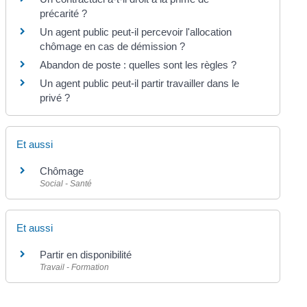
précarité ?
Un agent public peut-il percevoir l'allocation
chômage en cas de démission ?
Abandon de poste : quelles sont les règles ?
Un agent public peut-il partir travailler dans le
privé ?
Et aussi
Chômage
Social - Santé
Et aussi
Partir en disponibilité
Travail - Formation