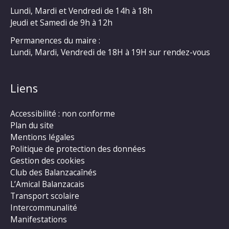
Lundi, Mardi et Vendredi de 14h à 18h
Jeudi et Samedi de 9h à 12h
Permanences du maire :
Lundi, Mardi, Vendredi de 18H à 19H sur rendez-vous
Liens
Accessibilité : non conforme
Plan du site
Mentions légales
Politique de protection des données
Gestion des cookies
Club des Balanzacaînés
L’Amical Balanzacais
Transport scolaire
Intercommunalité
Manifestations