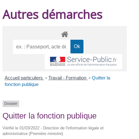
Autres démarches
Accueil particuliers
>
Travail - Formation
>
Quitter la
fonction publique
Dossier
Quitter la fonction publique
Vérifié le 01/03/2022 - Direction de l'information légale et
administrative (Première ministre)