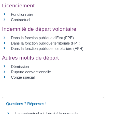
Licenciement
Fonctionnaire
Contractuel
Indemnité de départ volontaire
Dans la fonction publique d'État (FPE)
Dans la fonction publique territoriale (FPT)
Dans la fonction publique hospitalière (FPH)
Autres motifs de départ
Démission
Rupture conventionnelle
Congé spécial
Questions ? Réponses !
Un contractuel a-t-il droit à la prime de