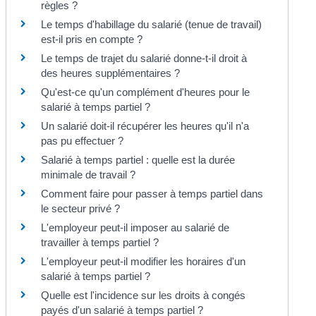
règles ?
Le temps d'habillage du salarié (tenue de travail)
est-il pris en compte ?
Le temps de trajet du salarié donne-t-il droit à
des heures supplémentaires ?
Qu'est-ce qu'un complément d'heures pour le
salarié à temps partiel ?
Un salarié doit-il récupérer les heures qu'il n'a
pas pu effectuer ?
Salarié à temps partiel : quelle est la durée
minimale de travail ?
Comment faire pour passer à temps partiel dans
le secteur privé ?
L'employeur peut-il imposer au salarié de
travailler à temps partiel ?
L'employeur peut-il modifier les horaires d'un
salarié à temps partiel ?
Quelle est l'incidence sur les droits à congés
payés d'un salarié à temps partiel ?