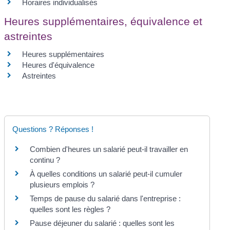
Horaires individualisés
Heures supplémentaires, équivalence et
astreintes
Heures supplémentaires
Heures d'équivalence
Astreintes
Questions ? Réponses !
Combien d'heures un salarié peut-il travailler en
continu ?
À quelles conditions un salarié peut-il cumuler
plusieurs emplois ?
Temps de pause du salarié dans l'entreprise :
quelles sont les règles ?
Pause déjeuner du salarié : quelles sont les