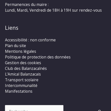
Permanences du maire :
Lundi, Mardi, Vendredi de 18H à 19H sur rendez-vous
Liens
Accessibilité : non conforme
Plan du site
Mentions légales
Politique de protection des données
Gestion des cookies
Club des Balanzacaînés
L’Amical Balanzacais
Transport scolaire
Intercommunalité
Manifestations
Rechercher :