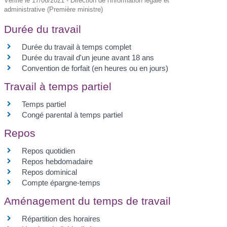
Vérifié le 17/06/2021 - Direction de l'information légale et
administrative (Première ministre)
Durée du travail
Durée du travail à temps complet
Durée du travail d'un jeune avant 18 ans
Convention de forfait (en heures ou en jours)
Travail à temps partiel
Temps partiel
Congé parental à temps partiel
Repos
Repos quotidien
Repos hebdomadaire
Repos dominical
Compte épargne-temps
Aménagement du temps de travail
Répartition des horaires