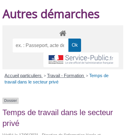
Autres démarches
Accueil particuliers
>
Travail - Formation
>
Temps de
travail dans le secteur privé
Dossier
Temps de travail dans le secteur
privé