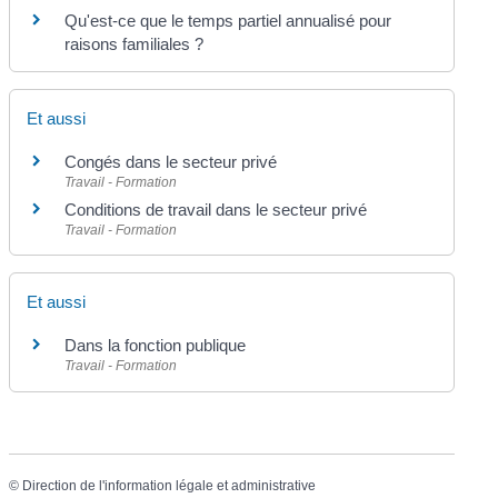
Qu'est-ce que le temps partiel annualisé pour
raisons familiales ?
Et aussi
Congés dans le secteur privé
Travail - Formation
Conditions de travail dans le secteur privé
Travail - Formation
Et aussi
Dans la fonction publique
Travail - Formation
©
Direction de l'information légale et administrative