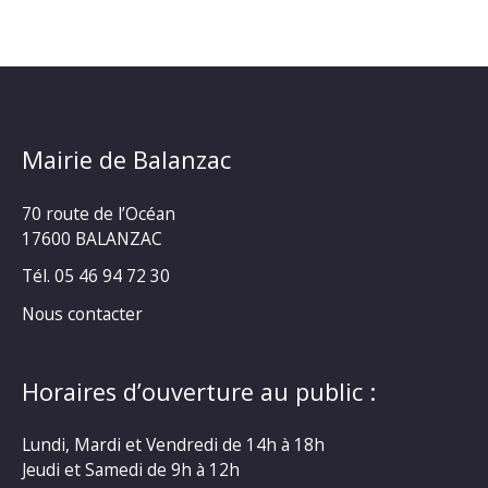
Mairie de Balanzac
70 route de l’Océan
17600 BALANZAC
Tél. 05 46 94 72 30
Nous contacter
Horaires d’ouverture au public :
Lundi, Mardi et Vendredi de 14h à 18h
Jeudi et Samedi de 9h à 12h