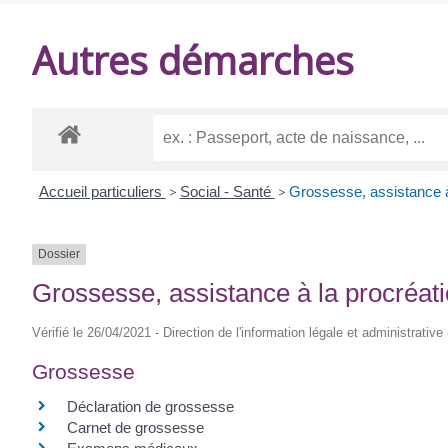
DE
Autres démarches
BALANZAC
Accueil particuliers
>
Social - Santé
>
Grossesse, assistance à
Dossier
Grossesse, assistance à la procréat
Vérifié le 26/04/2021 - Direction de l'information légale et administrative
Grossesse
Déclaration de grossesse
Carnet de grossesse