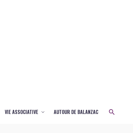
Recher
VIE ASSOCIATIVE
AUTOUR DE BALANZAC