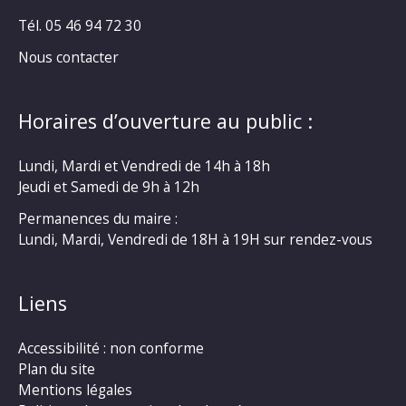
Tél. 05 46 94 72 30
Nous contacter
Horaires d’ouverture au public :
Lundi, Mardi et Vendredi de 14h à 18h
Jeudi et Samedi de 9h à 12h
Permanences du maire :
Lundi, Mardi, Vendredi de 18H à 19H sur rendez-vous
Liens
Accessibilité : non conforme
Plan du site
Mentions légales