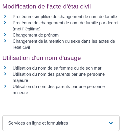
Modification de l'acte d'état civil
Procédure simplifiée de changement de nom de famille
Procédure de changement de nom de famille par décret
(motif légitime)
Changement de prénom
Changement de la mention du sexe dans les actes de
l'état civil
Utilisation d'un nom d'usage
Utilisation du nom de sa femme ou de son mari
Utilisation du nom des parents par une personne
majeure
Utilisation du nom des parents par une personne
mineure
Services en ligne et formulaires