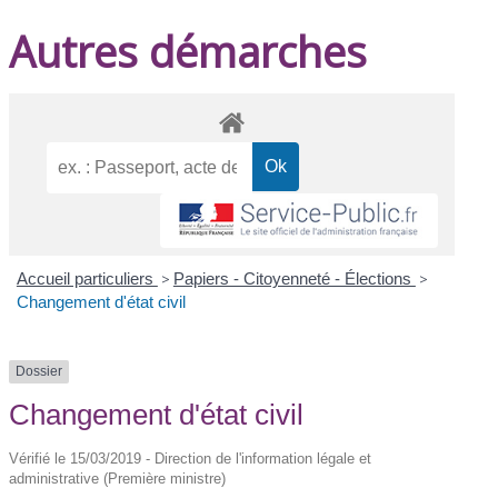
Autres démarches
Accueil particuliers
>
Papiers - Citoyenneté - Élections
>
Changement d'état civil
Dossier
Changement d'état civil
Vérifié le 15/03/2019 - Direction de l'information légale et
administrative (Première ministre)