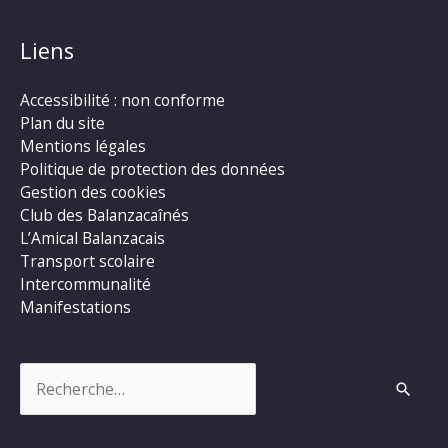
Liens
Accessibilité : non conforme
Plan du site
Mentions légales
Politique de protection des données
Gestion des cookies
Club des Balanzacaînés
L’Amical Balanzacais
Transport scolaire
Intercommunalité
Manifestations
Rechercher :