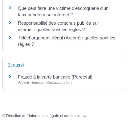
Que peut faire une victime d'escroquerie d'un
faux acheteur sur internet ?
Responsabilité des contenus publiés sur
internet : quelles sont les règles ?
Téléchargement illégal (Arcom) : quelles sont les
règles ?
Et aussi
Fraude à la carte bancaire (Perceval)
Argent - Impôts - Consommation
©
Direction de l'information légale et administrative