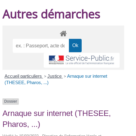
Autres démarches
Accueil particuliers
>
Justice
>
Arnaque sur internet
(THESEE, Pharos, ...)
Dossier
Arnaque sur internet (THESEE,
Pharos, ...)