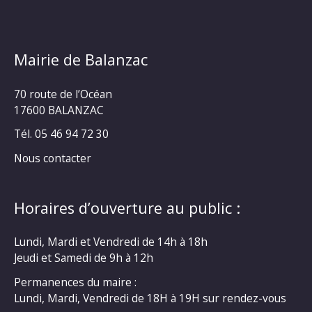
Mairie de Balanzac
70 route de l’Océan
17600 BALANZAC
Tél. 05 46 94 72 30
Nous contacter
Horaires d’ouverture au public :
Lundi, Mardi et Vendredi de 14h à 18h
Jeudi et Samedi de 9h à 12h
Permanences du maire :
Lundi, Mardi, Vendredi de 18H à 19H sur rendez-vous