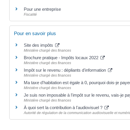
Pour une entreprise
Fiscalité
Pour en savoir plus
Site des impôts
Ministère chargé des finances
Brochure pratique - Impôts locaux 2022
Ministère chargé des finances
Impôt sur le revenu : dépliants d'information
Ministère chargé des finances
Ma taxe d'habitation est égale à 0, pourquoi dois-je payer
Ministère chargé des finances
Je suis non imposable à l'impôt sur le revenu, vais-je pay
Ministère chargé des finances
À quoi sert la contribution à l'audiovisuel ?
Autorité de régulation de la communication audiovisuelle et numér