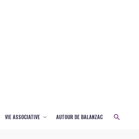
Recher
VIE ASSOCIATIVE
AUTOUR DE BALANZAC