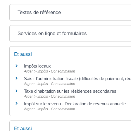
Textes de référence
Services en ligne et formulaires
Et aussi
Impôts locaux
Argent - Impôts - Consommation
Saisir l'administration fiscale (difficultés de paiement, ré
Argent - Impôts - Consommation
Taxe d'habitation sur les résidences secondaires
Argent - Impôts - Consommation
Impôt sur le revenu - Déclaration de revenus annuelle
Argent - Impôts - Consommation
Et aussi