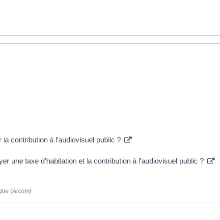
 la contribution à l'audiovisuel public ?
er une taxe d'habitation et la contribution à l'audiovisuel public ?
ique (Arcom)