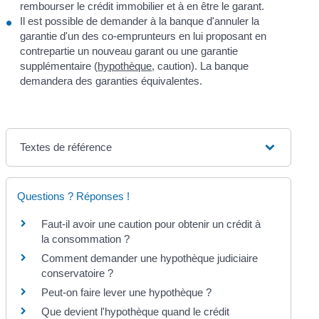
rembourser le crédit immobilier et à en être le garant.
Il est possible de demander à la banque d'annuler la
garantie d'un des co-emprunteurs en lui proposant en
contrepartie un nouveau garant ou une garantie
supplémentaire (
hypothèque
, caution). La banque
demandera des garanties équivalentes.
Textes de référence
Questions ? Réponses !
Faut-il avoir une caution pour obtenir un crédit à
la consommation ?
Comment demander une hypothèque judiciaire
conservatoire ?
Peut-on faire lever une hypothèque ?
Que devient l'hypothèque quand le crédit