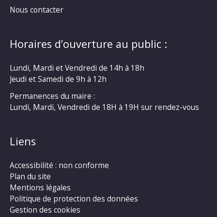
Nous contacter
Horaires d’ouverture au public :
Lundi, Mardi et Vendredi de 14h à 18h
Jeudi et Samedi de 9h à 12h
Permanences du maire :
Lundi, Mardi, Vendredi de 18H à 19H sur rendez-vous
Liens
Accessibilité : non conforme
Plan du site
Mentions légales
Politique de protection des données
Gestion des cookies