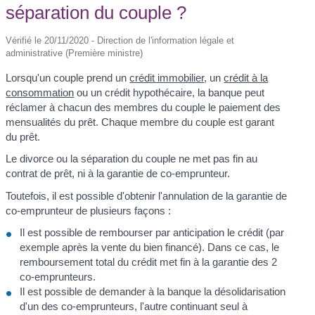
séparation du couple ?
Vérifié le 20/11/2020 - Direction de l'information légale et
administrative (Première ministre)
Lorsqu'un couple prend un
crédit immobilier
, un
crédit à la
consommation
ou un crédit hypothécaire, la banque peut
réclamer à chacun des membres du couple le paiement des
mensualités du prêt. Chaque membre du couple est garant
du prêt.
Le divorce ou la séparation du couple ne met pas fin au
contrat de prêt, ni à la garantie de co-emprunteur.
Toutefois, il est possible d'obtenir l'annulation de la garantie de
co-emprunteur de plusieurs façons :
Il est possible de rembourser par anticipation le crédit (par
exemple après la vente du bien financé). Dans ce cas, le
remboursement total du crédit met fin à la garantie des 2
co-emprunteurs.
Il est possible de demander à la banque la désolidarisation
d'un des co-emprunteurs, l'autre continuant seul à