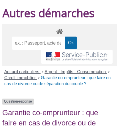
Autres démarches
Accueil particuliers
>
Argent - Impôts - Consommation
>
Crédit immobilier
>
Garantie co-emprunteur : que faire en
cas de divorce ou de séparation du couple ?
Question-réponse
Garantie co-emprunteur : que
faire en cas de divorce ou de