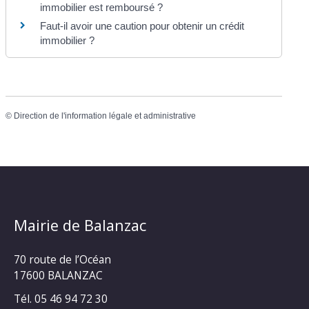
immobilier est remboursé ?
Faut-il avoir une caution pour obtenir un crédit
immobilier ?
©
Direction de l'information légale et administrative
Mairie de Balanzac
70 route de l’Océan
17600 BALANZAC
Tél. 05 46 94 72 30