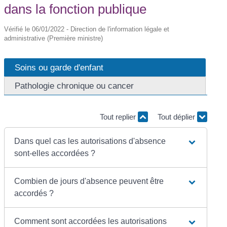
dans la fonction publique
Vérifié le 06/01/2022 - Direction de l'information légale et
administrative (Première ministre)
Soins ou garde d'enfant
Pathologie chronique ou cancer
Tout replier
Tout déplier
Dans quel cas les autorisations d'absence
sont-elles accordées ?
Combien de jours d'absence peuvent être
accordés ?
Comment sont accordées les autorisations