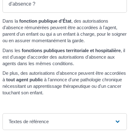
d'absence ?
Dans la
fonction publique d'État
, des autorisations
d'absence rémunérées peuvent être accordées à l'agent,
parent d'un enfant ou qui a un enfant à charge, pour le soigner
ou en assurer momentanément la garde.
Dans les
fonctions publiques territoriale et hospitalière
, il
est d'usage d'accorder des autorisations d'absence aux
agents dans les mêmes conditions.
De plus, des autorisations d’absence peuvent être accordées
à
tout agent public
à l'annonce d'une pathologie chronique
nécessitant un apprentissage thérapeutique ou d'un cancer
touchant son enfant.
Textes de référence