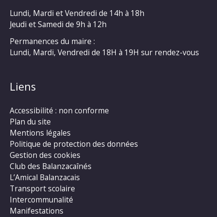
Lundi, Mardi et Vendredi de 14h à 18h
Jeudi et Samedi de 9h à 12h
Permanences du maire :
Lundi, Mardi, Vendredi de 18H à 19H sur rendez-vous
Liens
Accessibilité : non conforme
Plan du site
Mentions légales
Politique de protection des données
Gestion des cookies
Club des Balanzacaînés
L’Amical Balanzacais
Transport scolaire
Intercommunalité
Manifestations