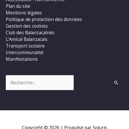
Plan du site
Mentions légales
Politique de protection des données
Gestion des cookies
Club des Balanzacaînés
L’Amical Balanzacais
Transport scolaire
Intercommunalité
Manifestations
Rechercher :
Copyright © 2026
| Propulsé par Soluris