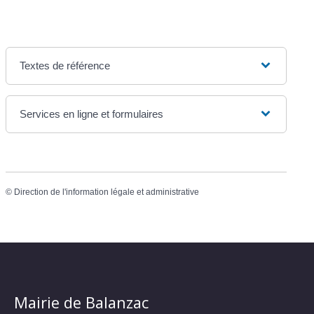
Textes de référence
Services en ligne et formulaires
©
Direction de l'information légale et administrative
Mairie de Balanzac