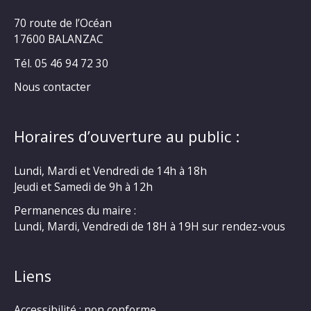
70 route de l’Océan
17600 BALANZAC
Tél. 05 46 94 72 30
Nous contacter
Horaires d’ouverture au public :
Lundi, Mardi et Vendredi de 14h à 18h
Jeudi et Samedi de 9h à 12h
Permanences du maire :
Lundi, Mardi, Vendredi de 18H à 19H sur rendez-vous
Liens
Accessibilité : non conforme