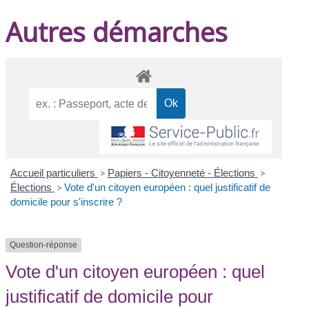
Autres démarches
Accueil particuliers
>
Papiers - Citoyenneté - Élections
>
Élections
>
Vote d'un citoyen européen : quel justificatif de
domicile pour s'inscrire ?
Question-réponse
Vote d'un citoyen européen : quel
justificatif de domicile pour