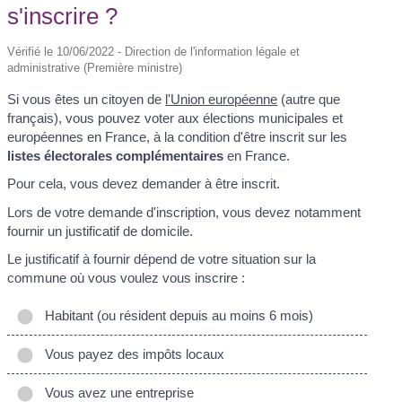
s'inscrire ?
Vérifié le 10/06/2022 - Direction de l'information légale et
administrative (Première ministre)
Si vous êtes un citoyen de
l'Union européenne
(autre que
français), vous pouvez voter aux élections municipales et
européennes en France, à la condition d'être inscrit sur les
listes électorales complémentaires
en France.
Pour cela, vous devez demander à être inscrit.
Lors de votre demande d'inscription, vous devez notamment
fournir un justificatif de domicile.
Le justificatif à fournir dépend de votre situation sur la
commune où vous voulez vous inscrire :
Habitant (ou résident depuis au moins 6 mois)
Vous payez des impôts locaux
Vous avez une entreprise