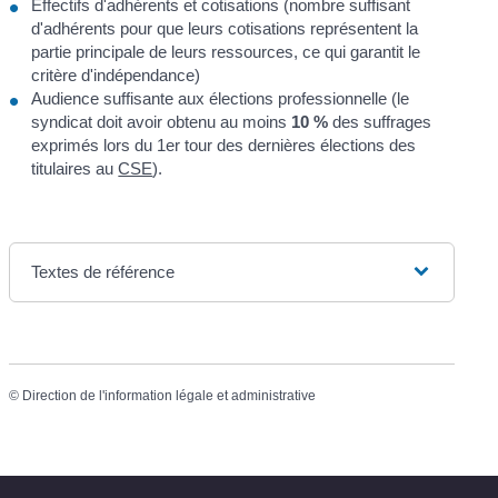
Effectifs d'adhérents et cotisations (nombre suffisant
d'adhérents pour que leurs cotisations représentent la
partie principale de leurs ressources, ce qui garantit le
critère d'indépendance)
Audience suffisante aux élections professionnelle (le
syndicat doit avoir obtenu au moins
10 %
des suffrages
exprimés lors du 1
er
tour des dernières élections des
titulaires au
CSE
).
Textes de référence
©
Direction de l'information légale et administrative