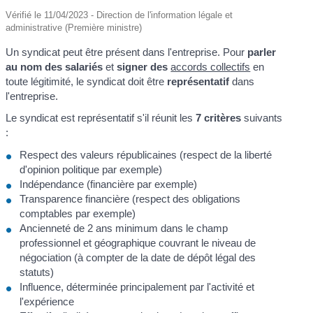
Vérifié le 11/04/2023 - Direction de l'information légale et
administrative (Première ministre)
Un syndicat peut être présent dans l'entreprise. Pour
parler
au nom des salariés
et
signer des
accords collectifs
en
toute légitimité, le syndicat doit être
représentatif
dans
l'entreprise.
Le syndicat est représentatif s'il réunit les
7 critères
suivants
:
Respect des valeurs républicaines (respect de la liberté
d'opinion politique par exemple)
Indépendance (financière par exemple)
Transparence financière (respect des obligations
comptables par exemple)
Ancienneté de 2 ans minimum dans le champ
professionnel et géographique couvrant le niveau de
négociation (à compter de la date de dépôt légal des
statuts)
Influence, déterminée principalement par l'activité et
l'expérience