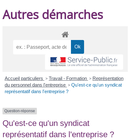
Autres démarches
Accueil particuliers
>
Travail - Formation
>
Représentation
du personnel dans l'entreprise
>
Qu'est-ce qu'un syndicat
représentatif dans l'entreprise ?
Question-réponse
Qu'est-ce qu'un syndicat
représentatif dans l'entreprise ?