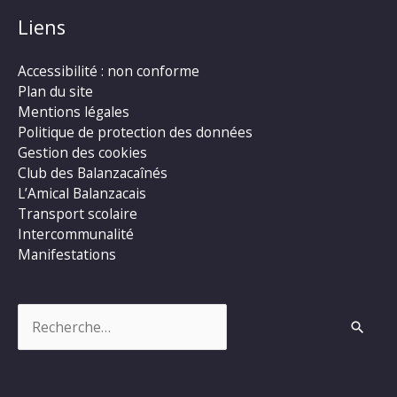
Liens
Accessibilité : non conforme
Plan du site
Mentions légales
Politique de protection des données
Gestion des cookies
Club des Balanzacaînés
L’Amical Balanzacais
Transport scolaire
Intercommunalité
Manifestations
Rechercher :