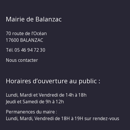
Mairie de Balanzac
70 route de l’Océan
17600 BALANZAC
Tél. 05 46 94 72 30
Nous contacter
Horaires d’ouverture au public :
Lundi, Mardi et Vendredi de 14h à 18h
Jeudi et Samedi de 9h à 12h
Permanences du maire :
Lundi, Mardi, Vendredi de 18H à 19H sur rendez-vous