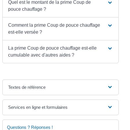
Quel est le montant de la prime Coup de
pouce chauffage ?
Comment la prime Coup de pouce chauffage
est-elle versée ?
La prime Coup de pouce chauffage est-elle
cumulable avec d'autres aides ?
Textes de référence
Services en ligne et formulaires
Questions ? Réponses !