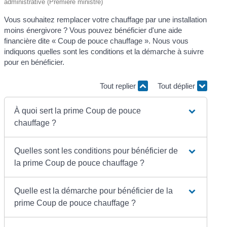
administrative (Première ministre)
Vous souhaitez remplacer votre chauffage par une installation
moins énergivore ? Vous pouvez bénéficier d'une aide
financière dite « Coup de pouce chauffage ». Nous vous
indiquons quelles sont les conditions et la démarche à suivre
pour en bénéficier.
Tout replier
Tout déplier
À quoi sert la prime Coup de pouce
chauffage ?
Quelles sont les conditions pour bénéficier de
la prime Coup de pouce chauffage ?
Quelle est la démarche pour bénéficier de la
prime Coup de pouce chauffage ?