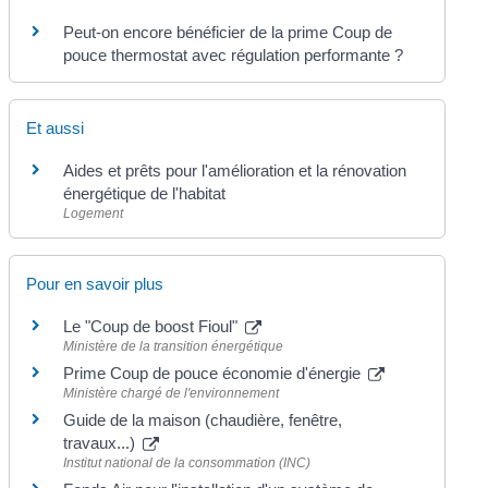
Peut-on encore bénéficier de la prime Coup de
pouce thermostat avec régulation performante ?
Et aussi
Aides et prêts pour l'amélioration et la rénovation
énergétique de l'habitat
Logement
Pour en savoir plus
Le "Coup de boost Fioul"
Ministère de la transition énergétique
Prime Coup de pouce économie d'énergie
Ministère chargé de l'environnement
Guide de la maison (chaudière, fenêtre,
travaux...)
Institut national de la consommation (INC)