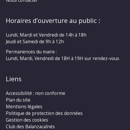
Horaires d’ouverture au public :
Lundi, Mardi et Vendredi de 14h à 18h
Jeudi et Samedi de 9h à 12h
Permanences du maire :
Lundi, Mardi, Vendredi de 18H à 19H sur rendez-vous
Liens
Accessibilité : non conforme
Plan du site
Mentions légales
Politique de protection des données
Gestion des cookies
Club des Balanzacaînés