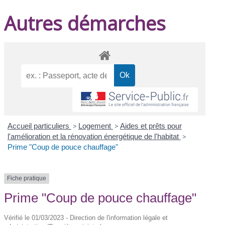
Autres démarches
Accueil particuliers
>
Logement
>
Aides et prêts pour
l'amélioration et la rénovation énergétique de l'habitat
>
Prime "Coup de pouce chauffage"
Fiche pratique
Prime "Coup de pouce chauffage"
Vérifié le 01/03/2023 - Direction de l'information légale et