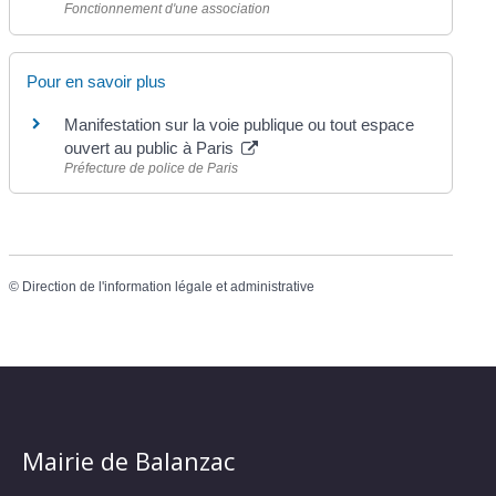
Fonctionnement d'une association
Pour en savoir plus
Manifestation sur la voie publique ou tout espace
ouvert au public à Paris
Préfecture de police de Paris
©
Direction de l'information légale et administrative
Mairie de Balanzac