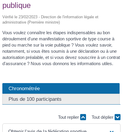
publique
Vérifié le 23/02/2023 - Direction de l'information légale et
administrative (Première ministre)
Vous voulez connaître les étapes indispensables au bon
déroulement d'une manifestation sportive de type course à
pied ou marche sur la voie publique ? Vous voulez savoir,
notamment, si vous êtes soumis à une déclaration ou à une
autorisation préalable, et si vous devez souscrire à un contrat
d'assurance ? Nous vous donnons les informations utiles.
Chronométrée
Plus de 100 participants
Tout replier
Tout déplier
Obtenir l'avis de la fédération sportive