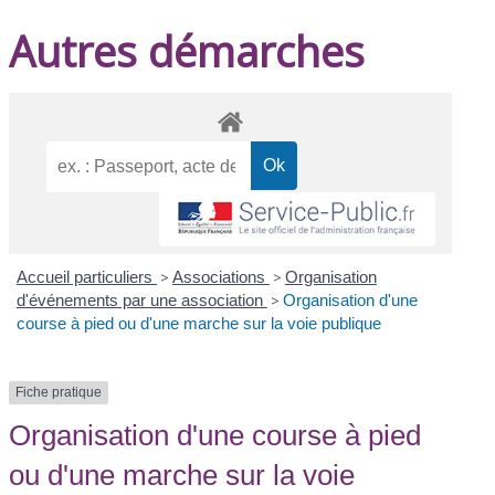
Autres démarches
Accueil particuliers
>
Associations
>
Organisation
d'événements par une association
>
Organisation d'une
course à pied ou d'une marche sur la voie publique
Fiche pratique
Organisation d'une course à pied
ou d'une marche sur la voie