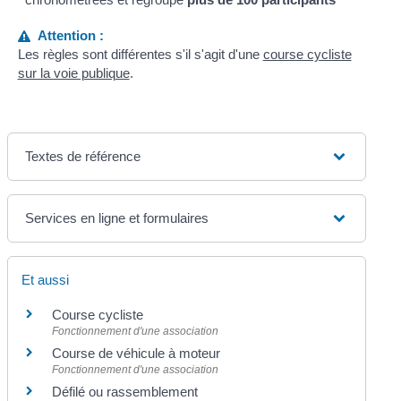
Attention :
Les règles sont différentes s'il s'agit d'une
course cycliste
sur la voie publique
.
Textes de référence
Services en ligne et formulaires
Et aussi
Course cycliste
Fonctionnement d'une association
Course de véhicule à moteur
Fonctionnement d'une association
Défilé ou rassemblement