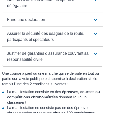
délégataire
Faire une déclaration
Assurer la sécurité des usagers de la route,
participants et spectateurs
Justifier de garanties d'assurance couvrant sa
responsabilité civile
Une course à pied ou une marche qui se déroule en tout ou
partie sur la voie publique est soumise à déclaration si elle
remplit l'une des 2 conditions suivantes :
La manifestation consiste en des
épreuves, courses ou
compétitions chronométrées
donnant lieu à un
classement
La manifestation ne consiste pas en des épreuves
chronométrées et regroupe
plus de 100 participants