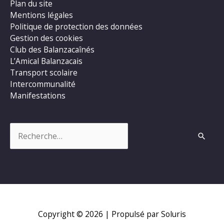
Plan du site
Mentions légales
Politique de protection des données
Gestion des cookies
Club des Balanzacaînés
L’Amical Balanzacais
Transport scolaire
Intercommunalité
Manifestations
Rechercher :
Copyright © 2026
| Propulsé par Soluris