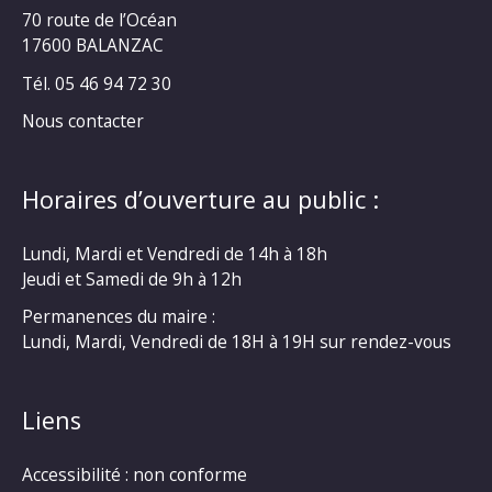
70 route de l’Océan
17600 BALANZAC
Tél. 05 46 94 72 30
Nous contacter
Horaires d’ouverture au public :
Lundi, Mardi et Vendredi de 14h à 18h
Jeudi et Samedi de 9h à 12h
Permanences du maire :
Lundi, Mardi, Vendredi de 18H à 19H sur rendez-vous
Liens
Accessibilité : non conforme