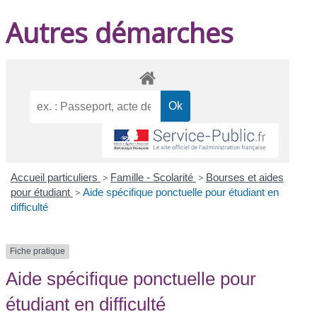
Autres démarches
Accueil particuliers
>
Famille - Scolarité
>
Bourses et aides
pour étudiant
>
Aide spécifique ponctuelle pour étudiant en
difficulté
Fiche pratique
Aide spécifique ponctuelle pour
étudiant en difficulté