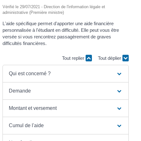
Vérifié le 29/07/2021 - Direction de l'information légale et
administrative (Première ministre)
L'aide spécifique permet d'apporter une aide financière
personnalisée à l'étudiant en difficulté. Elle peut vous être
versée si vous rencontrez passagèrement de graves
difficultés financières.
Tout replier
Tout déplier
Qui est concerné ?
Demande
Montant et versement
Cumul de l'aide