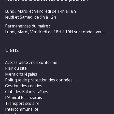
Lundi, Mardi et Vendredi de 14h à 18h
Jeudi et Samedi de 9h à 12h
Permanences du maire :
Lundi, Mardi, Vendredi de 18H à 19H sur rendez-vous
Liens
Accessibilité : non conforme
Plan du site
Mentions légales
Politique de protection des données
Gestion des cookies
Club des Balanzacaînés
L’Amical Balanzacais
Transport scolaire
Intercommunalité