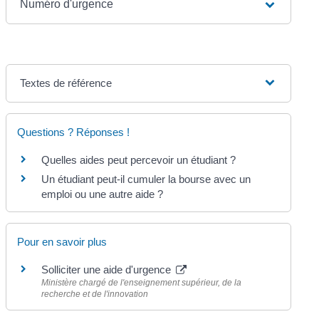
Numéro d'urgence
Textes de référence
Questions ? Réponses !
Quelles aides peut percevoir un étudiant ?
Un étudiant peut-il cumuler la bourse avec un
emploi ou une autre aide ?
Pour en savoir plus
Solliciter une aide d'urgence
Ministère chargé de l'enseignement supérieur, de la
recherche et de l'innovation