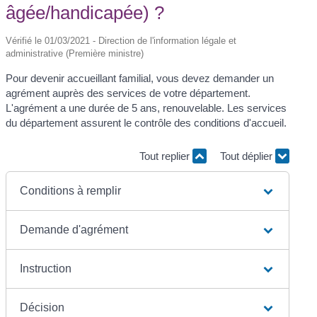
âgée/handicapée) ?
Vérifié le 01/03/2021 - Direction de l'information légale et
administrative (Première ministre)
Pour devenir accueillant familial, vous devez demander un
agrément auprès des services de votre département.
L'agrément a une durée de 5 ans, renouvelable. Les services
du département assurent le contrôle des conditions d'accueil.
Tout replier
Tout déplier
Conditions à remplir
Demande d'agrément
Instruction
Décision