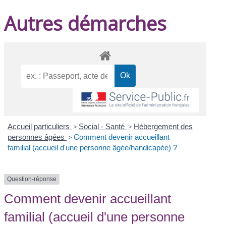
Autres démarches
Accueil particuliers
>
Social - Santé
>
Hébergement des
personnes âgées
>
Comment devenir accueillant
familial (accueil d'une personne âgée/handicapée) ?
Question-réponse
Comment devenir accueillant
familial (accueil d'une personne