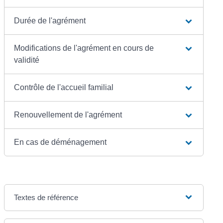
Durée de l'agrément
Modifications de l'agrément en cours de
validité
Contrôle de l'accueil familial
Renouvellement de l'agrément
En cas de déménagement
Textes de référence