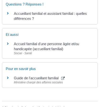
Questions ? Réponses !
Accueillant familial et assistant familial : quelles
différences ?
Et aussi
Accueil familial d'une personne âgée et/ou
handicapée (accueillant familial)
Social - Santé
Pour en savoir plus
Guide de l'accueillant familial
Ministère chargé des affaires sociales