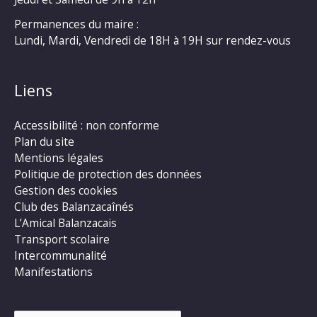
Permanences du maire :
Lundi, Mardi, Vendredi de 18H à 19H sur rendez-vous
Liens
Accessibilité : non conforme
Plan du site
Mentions légales
Politique de protection des données
Gestion des cookies
Club des Balanzacaînés
L’Amical Balanzacais
Transport scolaire
Intercommunalité
Manifestations