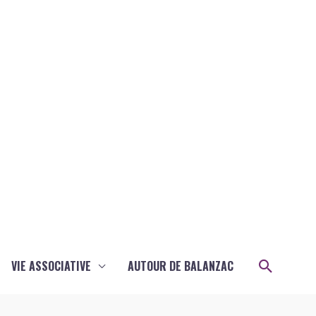
Recher
VIE ASSOCIATIVE
AUTOUR DE BALANZAC