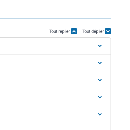
Tout replier
Tout déplier