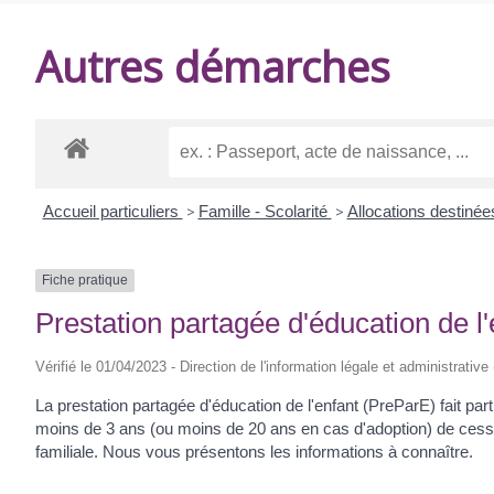
DE
Autres démarches
BALANZAC
Accueil particuliers
>
Famille - Scolarité
>
Allocations destinée
Fiche pratique
Prestation partagée d'éducation de l
Vérifié le 01/04/2023 - Direction de l'information légale et administrative
La prestation partagée d'éducation de l'enfant (PreParE) fait par
moins de 3 ans (ou moins de 20 ans en cas d'adoption) de cesser
familiale. Nous vous présentons les informations à connaître.