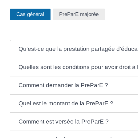
Cas général
PreParE majorée
Qu'est-ce que la prestation partagée d'éducat
Quelles sont les conditions pour avoir droit à
Comment demander la PreParE ?
Quel est le montant de la PreParE ?
Comment est versée la PreParE ?