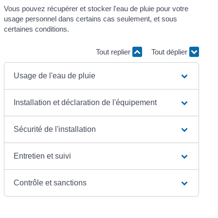
Vous pouvez récupérer et stocker l'eau de pluie pour votre
usage personnel dans certains cas seulement, et sous
certaines conditions.
Tout replier
Tout déplier
Usage de l'eau de pluie
Installation et déclaration de l'équipement
Sécurité de l'installation
Entretien et suivi
Contrôle et sanctions