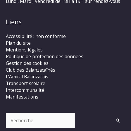
Lundi, Mardi, Vendredi de 18H à 19H sur rendez-vous
Liens
Accessibilité : non conforme
Plan du site
Mentions légales
Politique de protection des données
Gestion des cookies
Club des Balanzacaînés
L’Amical Balanzacais
Transport scolaire
Intercommunalité
Manifestations
Rechercher :