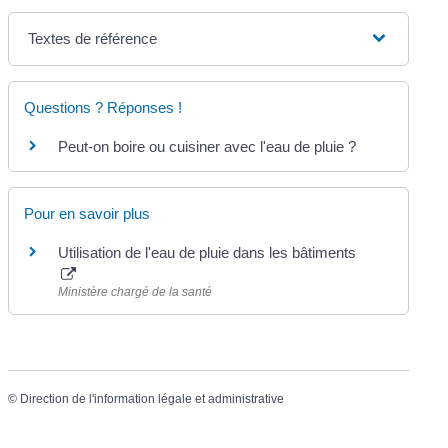
Textes de référence
Questions ? Réponses !
Peut-on boire ou cuisiner avec l'eau de pluie ?
Pour en savoir plus
Utilisation de l'eau de pluie dans les bâtiments
Ministère chargé de la santé
©
Direction de l'information légale et administrative