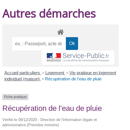
Autres démarches
Accueil particuliers
>
Logement
>
Vie pratique en logement
individuel (maison)
>
Récupération de l'eau de pluie
Fiche pratique
Récupération de l'eau de pluie
Vérifié le 09/12/2020 - Direction de l'information légale et
administrative (Première ministre)