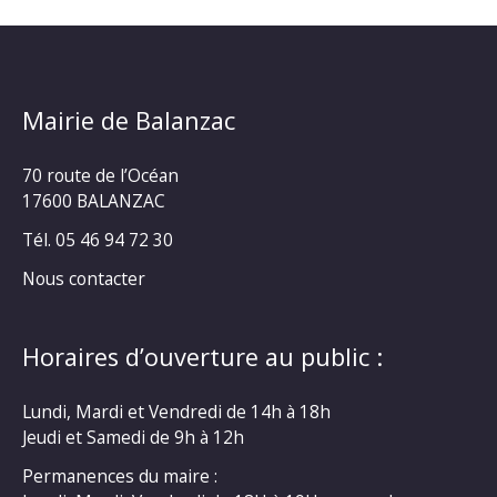
Mairie de Balanzac
70 route de l’Océan
17600 BALANZAC
Tél. 05 46 94 72 30
Nous contacter
Horaires d’ouverture au public :
Lundi, Mardi et Vendredi de 14h à 18h
Jeudi et Samedi de 9h à 12h
Permanences du maire :