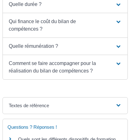
Quelle durée ?
Qui finance le coût du bilan de
compétences ?
Quelle rémunération ?
Comment se faire accompagner pour la
réalisation du bilan de compétences ?
Textes de référence
Questions ? Réponses !
Quels sont les différents dispositifs de formation