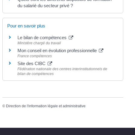
du salarié du secteur privé ?
Pour en savoir plus
Le bilan de compétences
Ministère chargé du travail
Mon conseil en évolution professionnelle
France compétences
Site des CIBC
Fédération nationale des centres interinstitutionnels de
bilan de compétences
©
Direction de l'information légale et administrative