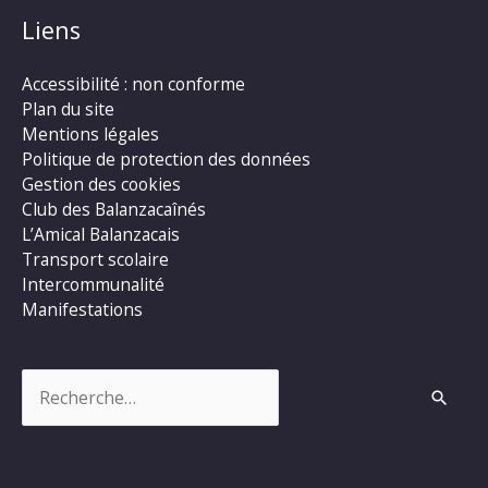
Liens
Accessibilité : non conforme
Plan du site
Mentions légales
Politique de protection des données
Gestion des cookies
Club des Balanzacaînés
L’Amical Balanzacais
Transport scolaire
Intercommunalité
Manifestations
Rechercher :