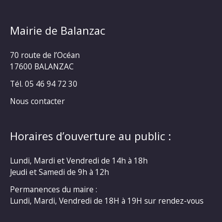
Mairie de Balanzac
70 route de l’Océan
17600 BALANZAC
Tél. 05 46 94 72 30
Nous contacter
Horaires d’ouverture au public :
Lundi, Mardi et Vendredi de 14h à 18h
Jeudi et Samedi de 9h à 12h
Permanences du maire :
Lundi, Mardi, Vendredi de 18H à 19H sur rendez-vous