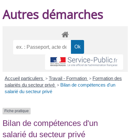
Autres démarches
Accueil particuliers
>
Travail - Formation
>
Formation des
salariés du secteur privé
>
Bilan de compétences d'un
salarié du secteur privé
Fiche pratique
Bilan de compétences d'un
salarié du secteur privé