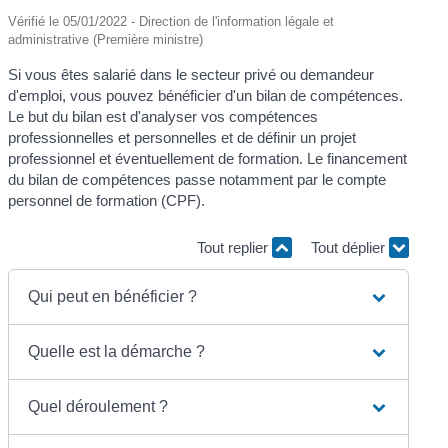
Vérifié le 05/01/2022 - Direction de l'information légale et
administrative (Première ministre)
Si vous êtes salarié dans le secteur privé ou demandeur
d'emploi, vous pouvez bénéficier d'un bilan de compétences.
Le but du bilan est d'analyser vos compétences
professionnelles et personnelles et de définir un projet
professionnel et éventuellement de formation. Le financement
du bilan de compétences passe notamment par le compte
personnel de formation (CPF).
Tout replier
Tout déplier
Qui peut en bénéficier ?
Quelle est la démarche ?
Quel déroulement ?