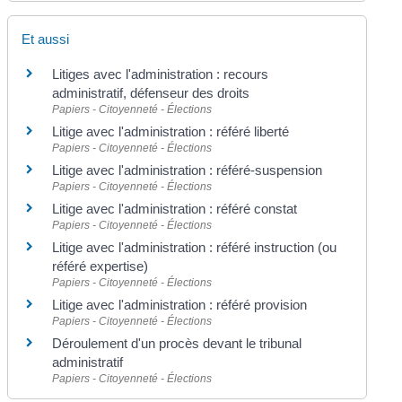
Et aussi
Litiges avec l'administration : recours
administratif, défenseur des droits
Papiers - Citoyenneté - Élections
Litige avec l'administration : référé liberté
Papiers - Citoyenneté - Élections
Litige avec l'administration : référé-suspension
Papiers - Citoyenneté - Élections
Litige avec l'administration : référé constat
Papiers - Citoyenneté - Élections
Litige avec l'administration : référé instruction (ou
référé expertise)
Papiers - Citoyenneté - Élections
Litige avec l'administration : référé provision
Papiers - Citoyenneté - Élections
Déroulement d'un procès devant le tribunal
administratif
Papiers - Citoyenneté - Élections