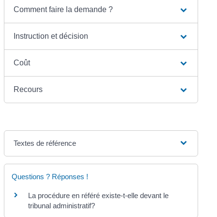
Comment faire la demande ?
Instruction et décision
Coût
Recours
Textes de référence
Questions ? Réponses !
La procédure en référé existe-t-elle devant le
tribunal administratif?