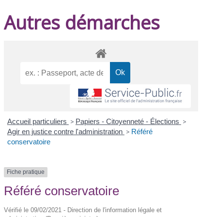
Autres démarches
Accueil particuliers
>
Papiers - Citoyenneté - Élections
>
Agir en justice contre l'administration
>
Référé
conservatoire
Fiche pratique
Référé conservatoire
Vérifié le 09/02/2021 - Direction de l'information légale et