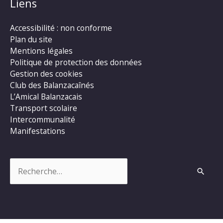
Liens
Accessibilité : non conforme
Plan du site
Mentions légales
Politique de protection des données
Gestion des cookies
Club des Balanzacaînés
L’Amical Balanzacais
Transport scolaire
Intercommunalité
Manifestations
Rechercher :