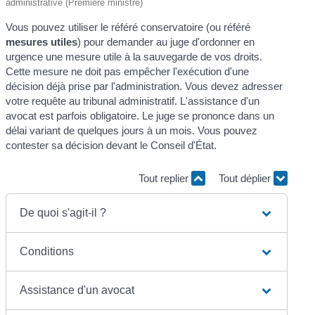
administrative (Première ministre)
Vous pouvez utiliser le référé conservatoire (ou référé
mesures utiles
) pour demander au juge d'ordonner en
urgence une mesure utile à la sauvegarde de vos droits.
Cette mesure ne doit pas empêcher l'exécution d'une
décision déjà prise par l'administration. Vous devez adresser
votre requête au tribunal administratif. L'assistance d'un
avocat est parfois obligatoire. Le juge se prononce dans un
délai variant de quelques jours à un mois. Vous pouvez
contester sa décision devant le Conseil d'État.
Tout replier
Tout déplier
De quoi s'agit-il ?
Conditions
Assistance d'un avocat