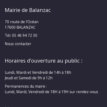
Mairie de Balanzac
70 route de l’Océan
17600 BALANZAC
Tél. 05 46 94 72 30
Nous contacter
Horaires d’ouverture au public :
Lundi, Mardi et Vendredi de 14h à 18h
Jeudi et Samedi de 9h à 12h
Permanences du maire :
Lundi, Mardi, Vendredi de 18H à 19H sur rendez-vous