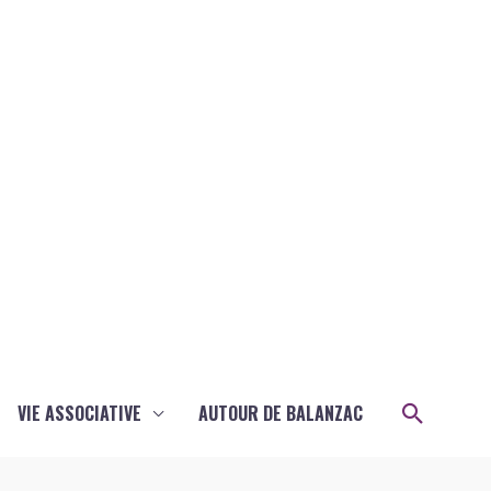
Recher
VIE ASSOCIATIVE
AUTOUR DE BALANZAC