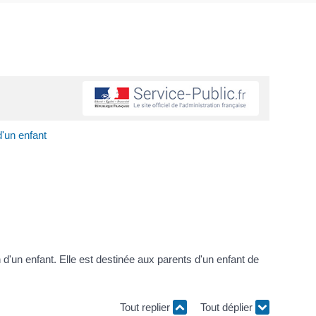
d'un enfant
n d'un enfant. Elle est destinée aux parents d'un enfant de
Tout replier
Tout déplier