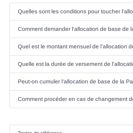
Quelles sont les conditions pour toucher l'all
Comment demander l'allocation de base de l
Quel est le montant mensuel de l'allocation d
Quelle est la durée de versement de l'allocat
Peut-on cumuler l'allocation de base de la Pa
Comment procéder en cas de changement de 