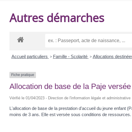
DE
Autres démarches
BALANZAC
Accueil particuliers
>
Famille - Scolarité
>
Allocations destinée
Fiche pratique
Allocation de base de la Paje versée
Vérifié le 01/04/2023 - Direction de l'information légale et administrative
L'allocation de base de la prestation d'accueil du jeune enfant (P
moins de 3 ans. Elle est versée sous conditions de ressources.