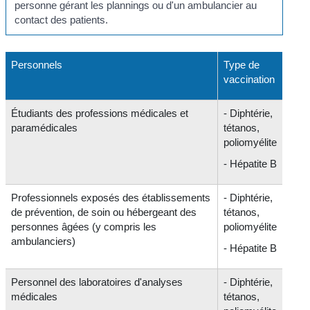
personne gérant les plannings ou d'un ambulancier au
contact des patients.
Personnels
Type de
vaccination
Étudiants des professions médicales et
- Diphtérie,
paramédicales
tétanos,
poliomyélite
- Hépatite B
Professionnels exposés des établissements
- Diphtérie,
de prévention, de soin ou hébergeant des
tétanos,
personnes âgées (y compris les
poliomyélite
ambulanciers)
- Hépatite B
Personnel des laboratoires d'analyses
- Diphtérie,
médicales
tétanos,