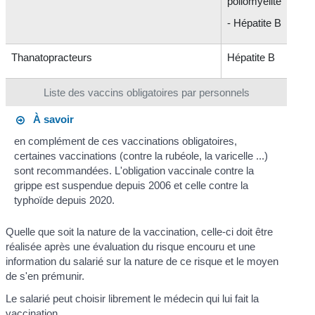
poliomyélite
- Hépatite B
Thanatopracteurs
Hépatite B
Liste des vaccins obligatoires par personnels
À savoir
en complément de ces vaccinations obligatoires,
certaines vaccinations (contre la rubéole, la varicelle ...)
sont recommandées. L'obligation vaccinale contre la
grippe est suspendue depuis 2006 et celle contre la
typhoïde depuis 2020.
Quelle que soit la nature de la vaccination, celle-ci doit être
réalisée après une évaluation du risque encouru et une
information du salarié sur la nature de ce risque et le moyen
de s'en prémunir.
Le salarié peut choisir librement le médecin qui lui fait la
vaccination.