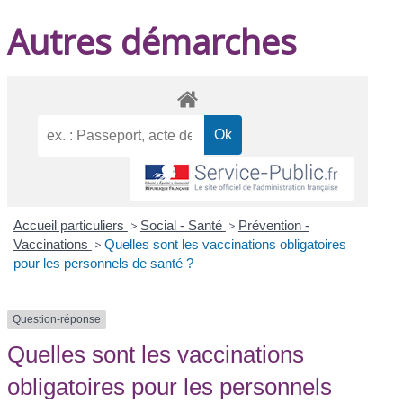
Autres démarches
Accueil particuliers
>
Social - Santé
>
Prévention -
Vaccinations
>
Quelles sont les vaccinations obligatoires
pour les personnels de santé ?
Question-réponse
Quelles sont les vaccinations
obligatoires pour les personnels