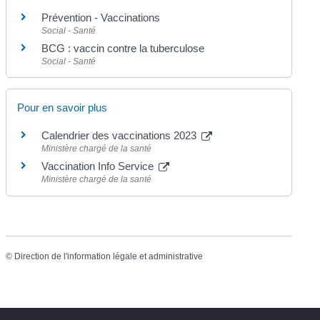
Prévention - Vaccinations
Social - Santé
BCG : vaccin contre la tuberculose
Social - Santé
Pour en savoir plus
Calendrier des vaccinations 2023
Ministère chargé de la santé
Vaccination Info Service
Ministère chargé de la santé
©
Direction de l'information légale et administrative