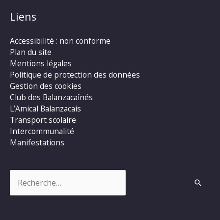
Liens
Accessibilité : non conforme
Plan du site
Mentions légales
Politique de protection des données
Gestion des cookies
Club des Balanzacaînés
L’Amical Balanzacais
Transport scolaire
Intercommunalité
Manifestations
Rechercher :