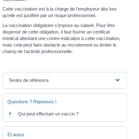
Cette vaccination est à la charge de l'employeur dès lors
qu'elle est justifiée par un risque professionnel.
La vaccination obligatoire s'impose au salarié. Pour être
dispensé de cette obligation, il faut fournir un certificat
médical attestant une contre-indication à cette vaccination,
mais cela peut faire obstacle au recrutement ou limiter le
champ de l'activité professionnelle.
Textes de référence
Questions ? Réponses !
Qui peut effectuer un vaccin ?
Et aussi