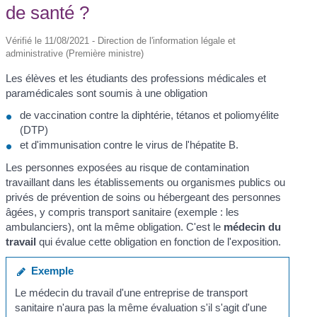
de santé ?
Vérifié le 11/08/2021 - Direction de l'information légale et
administrative (Première ministre)
Les élèves et les étudiants des professions médicales et
paramédicales sont soumis à une obligation
de vaccination contre la diphtérie, tétanos et poliomyélite
(DTP)
et d'immunisation contre le virus de l'hépatite B.
Les personnes exposées au risque de contamination
travaillant dans les établissements ou organismes publics ou
privés de prévention de soins ou hébergeant des personnes
âgées, y compris transport sanitaire (exemple : les
ambulanciers), ont la même obligation. C'est le
médecin du
travail
qui évalue cette obligation en fonction de l'exposition.
Exemple
Le médecin du travail d'une entreprise de transport
sanitaire n'aura pas la même évaluation s'il s'agit d'une