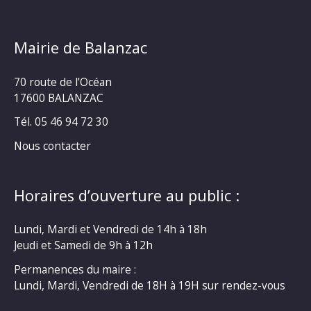
Mairie de Balanzac
70 route de l’Océan
17600 BALANZAC
Tél. 05 46 94 72 30
Nous contacter
Horaires d’ouverture au public :
Lundi, Mardi et Vendredi de 14h à 18h
Jeudi et Samedi de 9h à 12h
Permanences du maire :
Lundi, Mardi, Vendredi de 18H à 19H sur rendez-vous