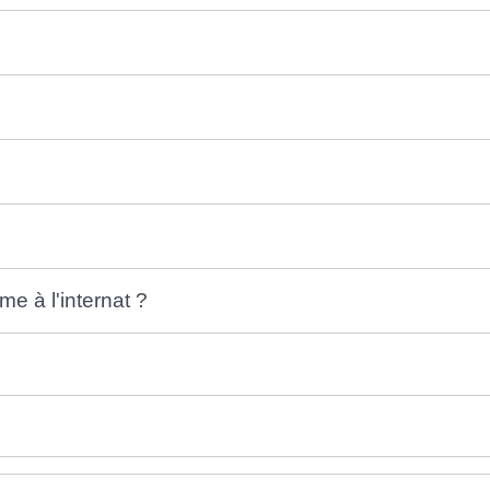
me à l'internat ?