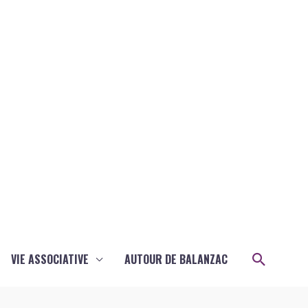
Recher
VIE ASSOCIATIVE
AUTOUR DE BALANZAC