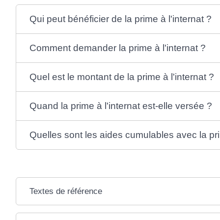
Qui peut bénéficier de la prime à l'internat ?
Comment demander la prime à l'internat ?
Quel est le montant de la prime à l'internat ?
Quand la prime à l'internat est-elle versée ?
Quelles sont les aides cumulables avec la pri
Textes de référence