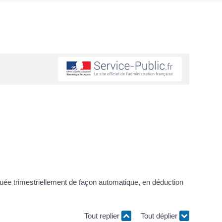
tribuée trimestriellement de façon automatique, en déduction
Tout replier
Tout déplier