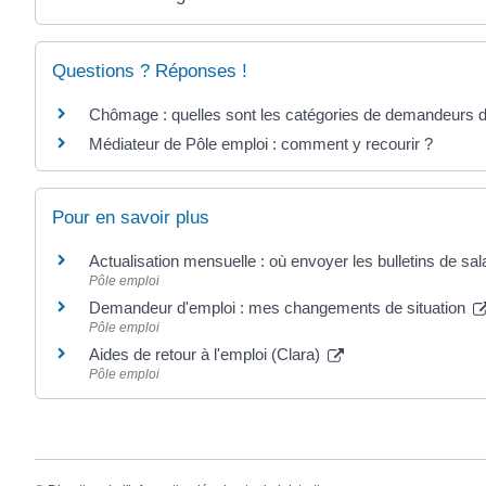
Questions ? Réponses !
Chômage : quelles sont les catégories de demandeurs d
Médiateur de Pôle emploi : comment y recourir ?
Pour en savoir plus
Actualisation mensuelle : où envoyer les bulletins de sal
Pôle emploi
Demandeur d'emploi : mes changements de situation
Pôle emploi
Aides de retour à l'emploi (Clara)
Pôle emploi