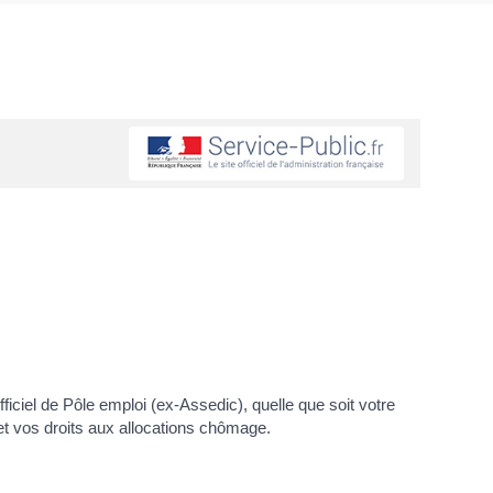
iciel de Pôle emploi (ex-Assedic), quelle que soit votre
et vos droits aux allocations chômage.