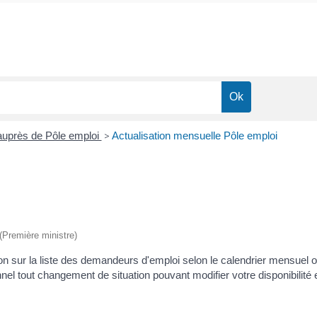
uprès de Pôle emploi
>
Actualisation mensuelle Pôle emploi
 (Première ministre)
n sur la liste des demandeurs d'emploi selon le calendrier mensuel off
el tout changement de situation pouvant modifier votre disponibilité 