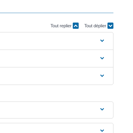
Tout replier
Tout déplier