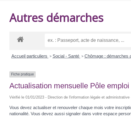
DE
Autres démarches
BALANZAC
Accueil particuliers
>
Social - Santé
>
Chômage : démarches a
Fiche pratique
Actualisation mensuelle Pôle emploi
Vérifié le 01/01/2023 - Direction de l'information légale et administrative
Vous devez actualiser et renouveler chaque mois votre inscriptio
nationalité. Vous devez aussi signaler dans votre espace personn