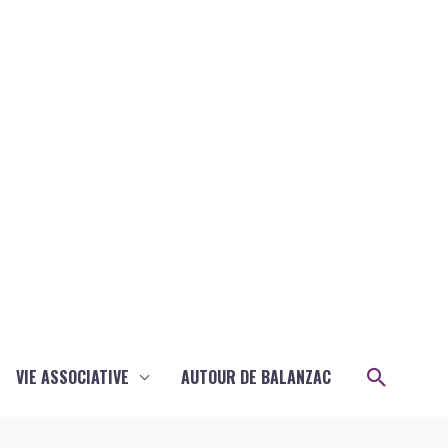
Recher
VIE ASSOCIATIVE
AUTOUR DE BALANZAC