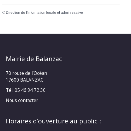
©
Direction de l'information légale et administrative
Mairie de Balanzac
70 route de l’Océan
17600 BALANZAC
Tél. 05 46 94 72 30
Nous contacter
Horaires d’ouverture au public :