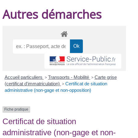
Autres démarches
Accueil particuliers
>
Transports - Mobilité
>
Carte grise
(certificat d'immatriculation)
>
Certificat de situation
administrative (non-gage et non-opposition)
Fiche pratique
Certificat de situation
administrative (non-gage et non-