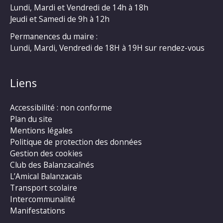
Lundi, Mardi et Vendredi de 14h à 18h
Jeudi et Samedi de 9h à 12h
Permanences du maire :
Lundi, Mardi, Vendredi de 18H à 19H sur rendez-vous
Liens
Accessibilité : non conforme
Plan du site
Mentions légales
Politique de protection des données
Gestion des cookies
Club des Balanzacaînés
L’Amical Balanzacais
Transport scolaire
Intercommunalité
Manifestations