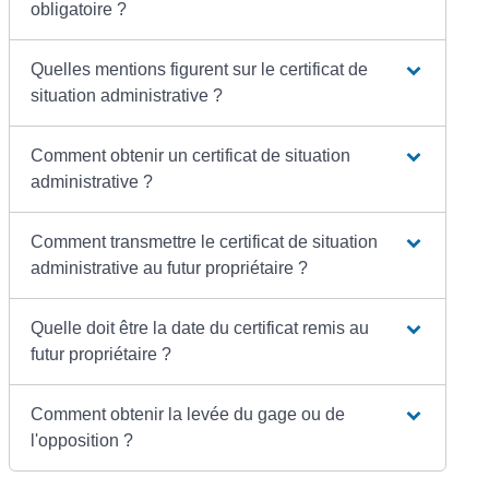
obligatoire ?
Quelles mentions figurent sur le certificat de
situation administrative ?
Comment obtenir un certificat de situation
administrative ?
Comment transmettre le certificat de situation
administrative au futur propriétaire ?
Quelle doit être la date du certificat remis au
futur propriétaire ?
Comment obtenir la levée du gage ou de
l'opposition ?