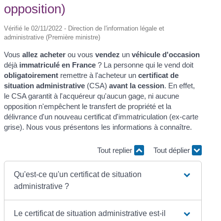
opposition)
Vérifié le 02/11/2022 - Direction de l'information légale et
administrative (Première ministre)
Vous
allez acheter
ou vous
vendez
un
véhicule d'occasion
déjà
immatriculé en France
? La personne qui le vend doit
obligatoirement
remettre à l'acheteur un
certificat de
situation administrative
(CSA)
avant la cession
. En effet,
le CSA garantit à l'acquéreur qu'aucun gage, ni aucune
opposition n'empêchent le transfert de propriété et la
délivrance d'un nouveau certificat d'immatriculation (ex-carte
grise). Nous vous présentons les informations à connaître.
Tout replier
Tout déplier
Qu'est-ce qu'un certificat de situation
administrative ?
Le certificat de situation administrative est-il