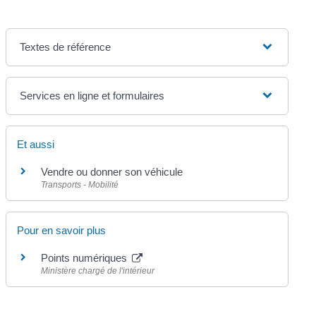
Textes de référence
Services en ligne et formulaires
Et aussi
Vendre ou donner son véhicule
Transports - Mobilité
Pour en savoir plus
Points numériques
Ministère chargé de l'intérieur