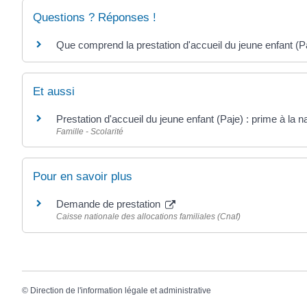
Questions ? Réponses !
Que comprend la prestation d'accueil du jeune enfant (P
Et aussi
Prestation d'accueil du jeune enfant (Paje) : prime à la 
Famille - Scolarité
Pour en savoir plus
Demande de prestation
Caisse nationale des allocations familiales (Cnaf)
©
Direction de l'information légale et administrative