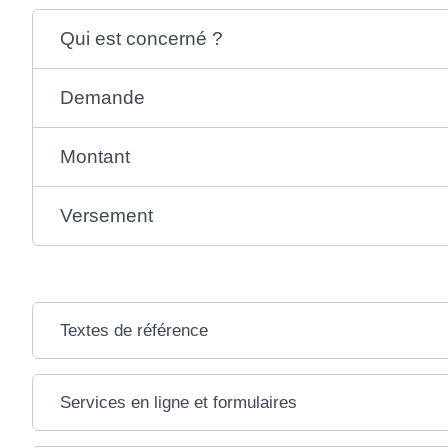
Qui est concerné ?
Demande
Montant
Versement
Textes de référence
Services en ligne et formulaires