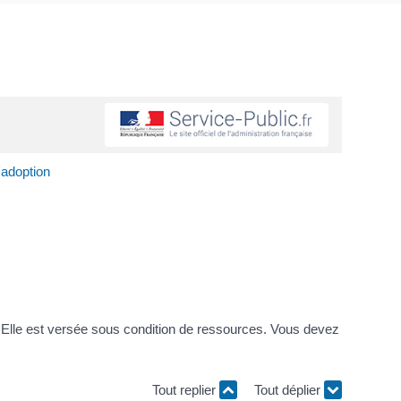
'adoption
nt. Elle est versée sous condition de ressources. Vous devez
Tout replier
Tout déplier