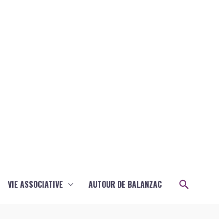
Recher
VIE ASSOCIATIVE
AUTOUR DE BALANZAC