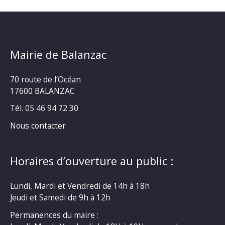
Mairie de Balanzac
70 route de l’Océan
17600 BALANZAC
Tél. 05 46 94 72 30
Nous contacter
Horaires d’ouverture au public :
Lundi, Mardi et Vendredi de 14h à 18h
Jeudi et Samedi de 9h à 12h
Permanences du maire :