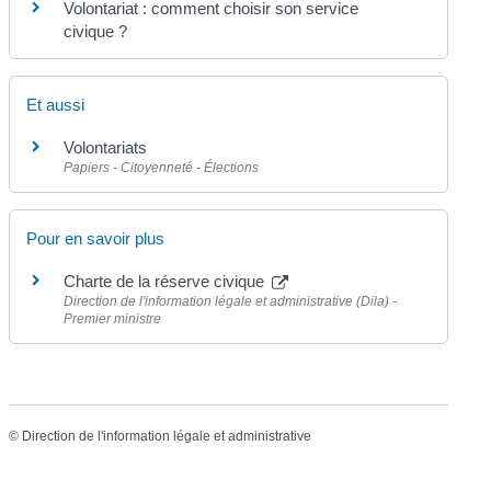
Volontariat : comment choisir son service
civique ?
Et aussi
Volontariats
Papiers - Citoyenneté - Élections
Pour en savoir plus
Charte de la réserve civique
Direction de l'information légale et administrative (Dila) -
Premier ministre
©
Direction de l'information légale et administrative