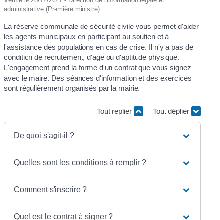
Vérifié le 28/12/2021 - Direction de l'information légale et
administrative (Première ministre)
La réserve communale de sécurité civile vous permet d'aider
les agents municipaux en participant au soutien et à
l'assistance des populations en cas de crise. Il n'y a pas de
condition de recrutement, d'âge ou d'aptitude physique.
L'engagement prend la forme d'un contrat que vous signez
avec le maire. Des séances d'information et des exercices
sont régulièrement organisés par la mairie.
Tout replier
Tout déplier
De quoi s'agit-il ?
Quelles sont les conditions à remplir ?
Comment s'inscrire ?
Quel est le contrat à signer ?