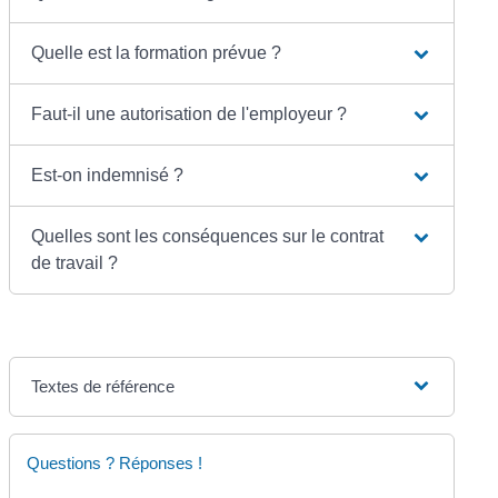
Quelle est la formation prévue ?
Faut-il une autorisation de l'employeur ?
Est-on indemnisé ?
Quelles sont les conséquences sur le contrat
de travail ?
Textes de référence
Questions ? Réponses !