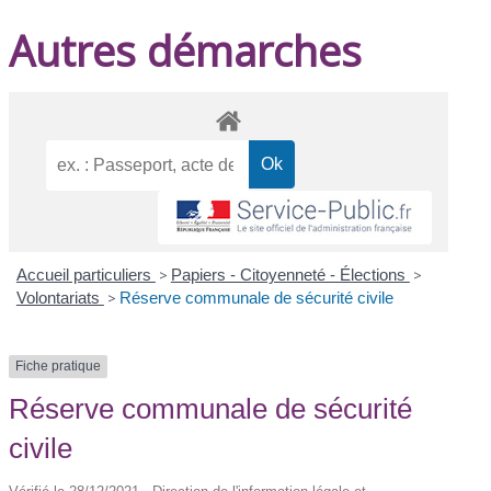
Autres démarches
Accueil particuliers
>
Papiers - Citoyenneté - Élections
>
Volontariats
>
Réserve communale de sécurité civile
Fiche pratique
Réserve communale de sécurité
civile