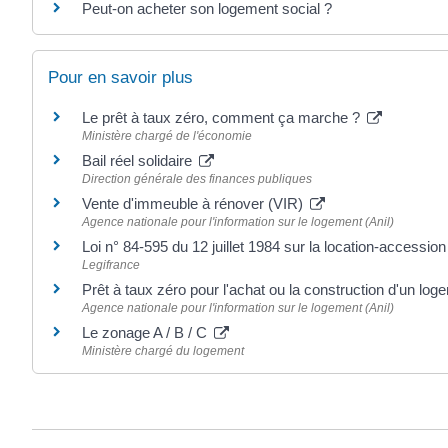
Peut-on acheter son logement social ?
Pour en savoir plus
Le prêt à taux zéro, comment ça marche ?
Ministère chargé de l'économie
Bail réel solidaire
Direction générale des finances publiques
Vente d'immeuble à rénover (VIR)
Agence nationale pour l'information sur le logement (Anil)
Loi n° 84-595 du 12 juillet 1984 sur la location-accession
Legifrance
Prêt à taux zéro pour l'achat ou la construction d'un lo
Agence nationale pour l'information sur le logement (Anil)
Le zonage A / B / C
Ministère chargé du logement