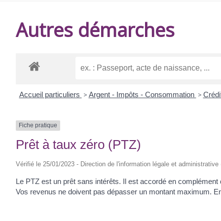
DE
Autres démarches
BALANZAC
Accueil particuliers
>
Argent - Impôts - Consommation
>
Crédi
Fiche pratique
Prêt à taux zéro (PTZ)
Vérifié le 25/01/2023 - Direction de l'information légale et administrative
Le PTZ est un prêt sans intérêts. Il est accordé en complément d
Vos revenus ne doivent pas dépasser un montant maximum. En gé