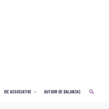
Recher
VIE ASSOCIATIVE
AUTOUR DE BALANZAC