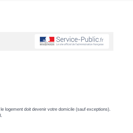
 le logement doit devenir votre domicile (sauf exceptions).
l.