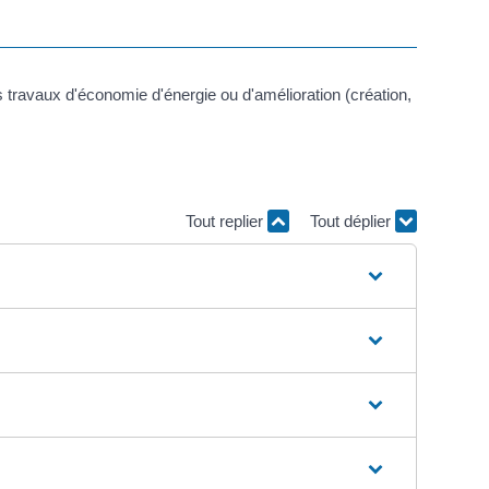
 travaux d'économie d'énergie ou d'amélioration (création,
Tout replier
Tout déplier