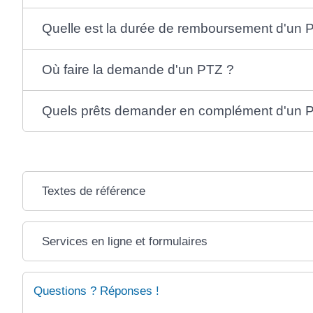
Quelle est la durée de remboursement d'un 
Où faire la demande d'un PTZ ?
Quels prêts demander en complément d'un 
Textes de référence
Services en ligne et formulaires
Questions ? Réponses !