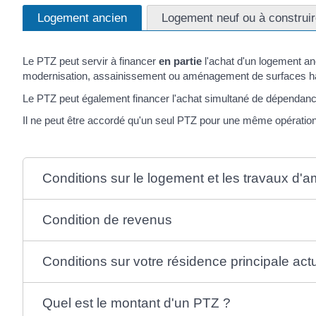
Logement ancien
Logement neuf ou à construi
Le PTZ peut servir à financer
en partie
l'achat d'un logement an
modernisation, assainissement ou aménagement de surfaces ha
Le PTZ peut également financer l'achat simultané de dépendance
Il ne peut être accordé qu'un seul PTZ pour une même opération
Conditions sur le logement et les travaux d'a
Condition de revenus
Conditions sur votre résidence principale act
Quel est le montant d'un PTZ ?