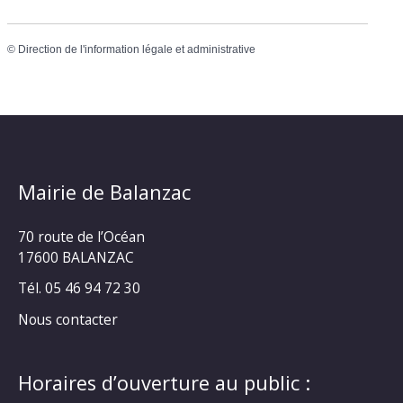
©
Direction de l'information légale et administrative
Mairie de Balanzac
70 route de l’Océan
17600 BALANZAC
Tél. 05 46 94 72 30
Nous contacter
Horaires d’ouverture au public :