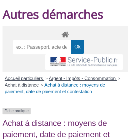
Autres démarches
Accueil particuliers
>
Argent - Impôts - Consommation
>
Achat à distance
>
Achat à distance : moyens de
paiement, date de paiement et contestation
Fiche pratique
Achat à distance : moyens de
paiement, date de paiement et