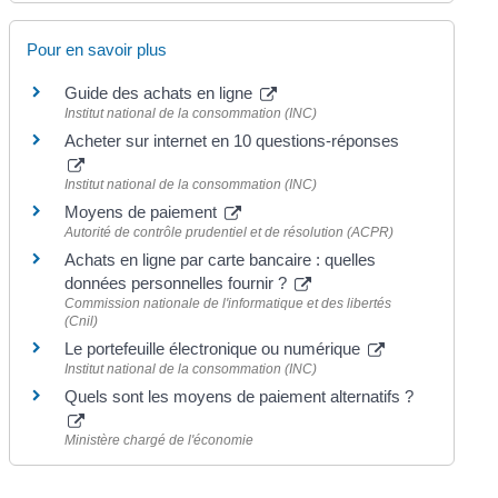
Pour en savoir plus
Guide des achats en ligne
Institut national de la consommation (INC)
Acheter sur internet en 10 questions-réponses
Institut national de la consommation (INC)
Moyens de paiement
Autorité de contrôle prudentiel et de résolution (ACPR)
Achats en ligne par carte bancaire : quelles
données personnelles fournir ?
Commission nationale de l'informatique et des libertés
(Cnil)
Le portefeuille électronique ou numérique
Institut national de la consommation (INC)
Quels sont les moyens de paiement alternatifs ?
Ministère chargé de l'économie