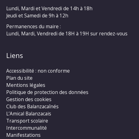
Lundi, Mardi et Vendredi de 14h à 18h
Jeudi et Samedi de 9h à 12h
Permanences du maire :
Lundi, Mardi, Vendredi de 18H à 19H sur rendez-vous
Liens
Accessibilité : non conforme
Plan du site
Mentions légales
Politique de protection des données
Gestion des cookies
Club des Balanzacaînés
L’Amical Balanzacais
Transport scolaire
Intercommunalité
Manifestations