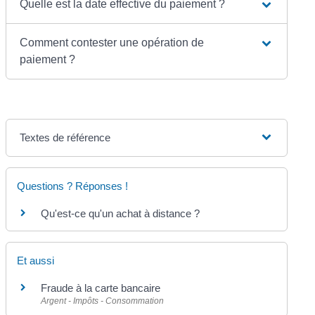
Quelle est la date effective du paiement ?
Comment contester une opération de
paiement ?
Textes de référence
Questions ? Réponses !
Qu'est-ce qu'un achat à distance ?
Et aussi
Fraude à la carte bancaire
Argent - Impôts - Consommation