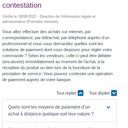
contestation
Vérifié le 18/08/2022 - Direction de l'information légale et
administrative (Première ministre)
Vous allez effectuer des achats sur internet, par
correspondance, par téléachat, par téléphone auprès d'un
professionnel et vous vous demandez quelles sont les
solutions de paiement dont vous disposez pour régler votre
commande ? Selon les vendeurs, celle-ci peut être débitée
(encaissée) immédiatement au moment de l'achat, à la
réception du produit ou bien lors de la fourniture de la
prestation de service. Vous pouvez contester une opération
de paiement auprès de votre banque.
Tout replier
Tout déplier
Quels sont les moyens de paiement d'un
achat à distance quelque soit leur nature ?