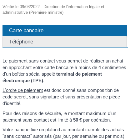
Vérifié le 09/03/2022 - Direction de l'information légale et
administrative (Première ministre)
Carte bancaire
Téléphone
Le paiement sans contact vous permet de réaliser un achat
en approchant votre carte bancaire à moins de 4 centimètres
d'un boîtier spécial appelé
terminal de paiement
électronique (TPE)
.
L'ordre de paiement
est donc donné sans composition de
code secret, sans signature et sans présentation de pièce
d'identité.
Pour des raisons de sécurité, le montant maximum d'un
paiement sans contact est limité à
50 €
par opération.
Votre banque fixe un plafond au montant cumulé des achats
"sans contact" autorisés (par jour, par semaine ou par mois).