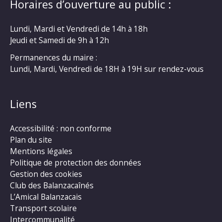
Horaires d’ouverture au public :
Lundi, Mardi et Vendredi de 14h à 18h
Jeudi et Samedi de 9h à 12h
Permanences du maire :
Lundi, Mardi, Vendredi de 18H à 19H sur rendez-vous
Liens
Accessibilité : non conforme
Plan du site
Mentions légales
Politique de protection des données
Gestion des cookies
Club des Balanzacaînés
L’Amical Balanzacais
Transport scolaire
Intercommunalité