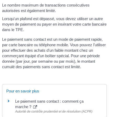
Le nombre maximum de transactions consécutives
autorisées est également limité.
Lorsqu'un plafond est dépassé, vous devez utiliser un autre
moyen de paiement ou payer en insérant votre carte bancaire
dans le TPE.
Le paiement sans contact est un mode de paiement rapide,
par carte bancaire ou téléphone mobile. Vous pouvez l'utiliser
pour effectuer des achats d'un faible montant chez un
commerçant équipé d'un boîtier spécial. Pour une période
donnée (par jour, par semaine ou par mois), le montant
cumulé des paiements sans contact est limité.
Pour en savoir plus
Le paiement sans contact : comment ça
marche ?
Autorité de contrôle prudentiel et de résolution (ACPR)