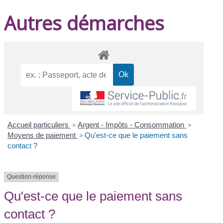
Autres démarches
Accueil particuliers
>
Argent - Impôts - Consommation
>
Moyens de paiement
>
Qu'est-ce que le paiement sans
contact ?
Question-réponse
Qu'est-ce que le paiement sans
contact ?