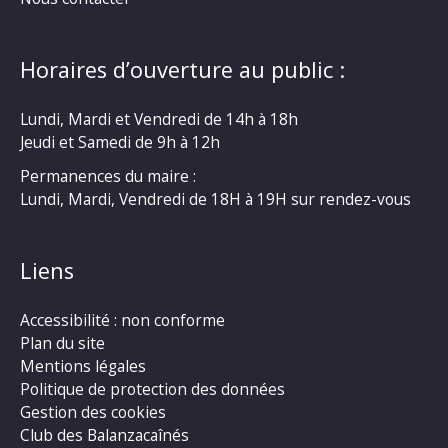
Horaires d’ouverture au public :
Lundi, Mardi et Vendredi de 14h à 18h
Jeudi et Samedi de 9h à 12h
Permanences du maire :
Lundi, Mardi, Vendredi de 18H à 19H sur rendez-vous
Liens
Accessibilité : non conforme
Plan du site
Mentions légales
Politique de protection des données
Gestion des cookies
Club des Balanzacaînés