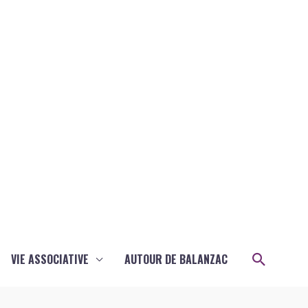
Recher
VIE ASSOCIATIVE
AUTOUR DE BALANZAC