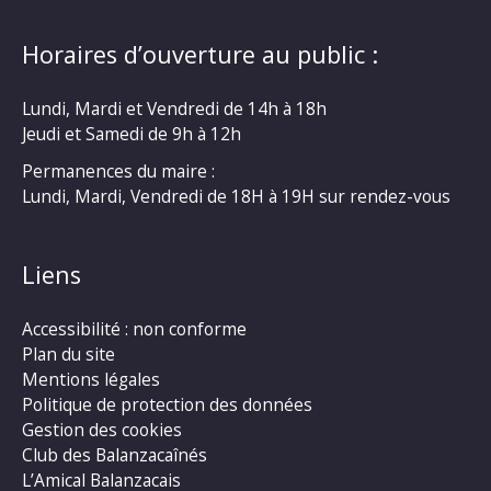
Horaires d’ouverture au public :
Lundi, Mardi et Vendredi de 14h à 18h
Jeudi et Samedi de 9h à 12h
Permanences du maire :
Lundi, Mardi, Vendredi de 18H à 19H sur rendez-vous
Liens
Accessibilité : non conforme
Plan du site
Mentions légales
Politique de protection des données
Gestion des cookies
Club des Balanzacaînés
L’Amical Balanzacais