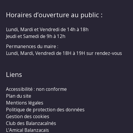
Horaires d’ouverture au public :
Lundi, Mardi et Vendredi de 14h à 18h
Jeudi et Samedi de 9h à 12h
Permanences du maire :
Lundi, Mardi, Vendredi de 18H à 19H sur rendez-vous
Liens
Accessibilité : non conforme
Plan du site
Mentions légales
Politique de protection des données
Gestion des cookies
Club des Balanzacaînés
L’Amical Balanzacais