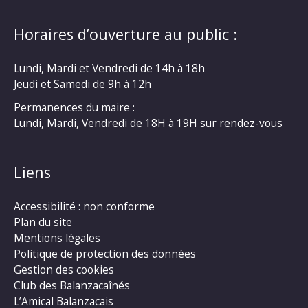
Horaires d’ouverture au public :
Lundi, Mardi et Vendredi de 14h à 18h
Jeudi et Samedi de 9h à 12h
Permanences du maire :
Lundi, Mardi, Vendredi de 18H à 19H sur rendez-vous
Liens
Accessibilité : non conforme
Plan du site
Mentions légales
Politique de protection des données
Gestion des cookies
Club des Balanzacaînés
L’Amical Balanzacais