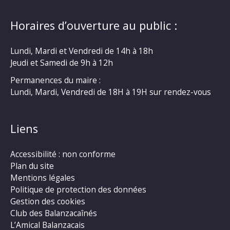
Horaires d’ouverture au public :
Lundi, Mardi et Vendredi de 14h à 18h
Jeudi et Samedi de 9h à 12h
Permanences du maire :
Lundi, Mardi, Vendredi de 18H à 19H sur rendez-vous
Liens
Accessibilité : non conforme
Plan du site
Mentions légales
Politique de protection des données
Gestion des cookies
Club des Balanzacaînés
L’Amical Balanzacais