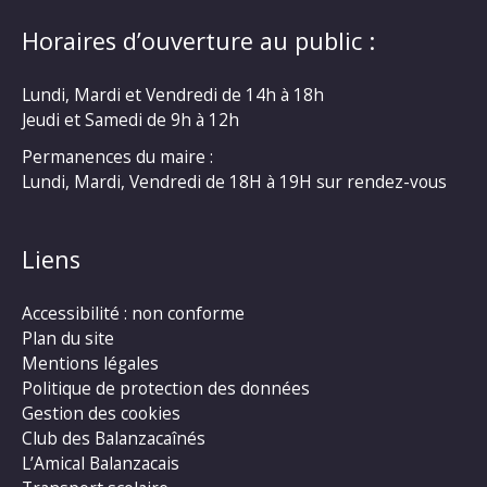
Horaires d’ouverture au public :
Lundi, Mardi et Vendredi de 14h à 18h
Jeudi et Samedi de 9h à 12h
Permanences du maire :
Lundi, Mardi, Vendredi de 18H à 19H sur rendez-vous
Liens
Accessibilité : non conforme
Plan du site
Mentions légales
Politique de protection des données
Gestion des cookies
Club des Balanzacaînés
L’Amical Balanzacais