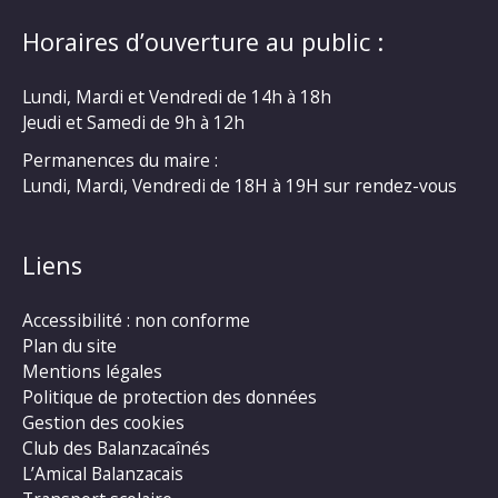
Horaires d’ouverture au public :
Lundi, Mardi et Vendredi de 14h à 18h
Jeudi et Samedi de 9h à 12h
Permanences du maire :
Lundi, Mardi, Vendredi de 18H à 19H sur rendez-vous
Liens
Accessibilité : non conforme
Plan du site
Mentions légales
Politique de protection des données
Gestion des cookies
Club des Balanzacaînés
L’Amical Balanzacais