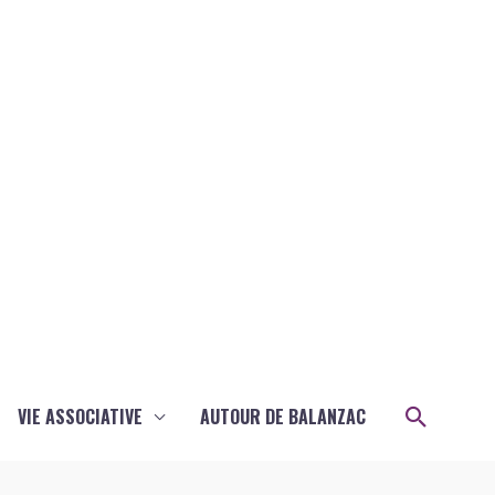
Recher
VIE ASSOCIATIVE
AUTOUR DE BALANZAC