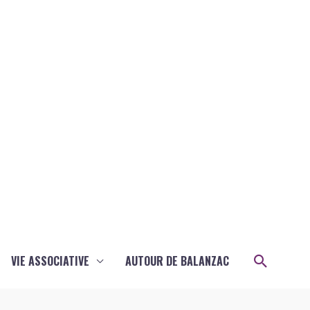
Recher
VIE ASSOCIATIVE
AUTOUR DE BALANZAC