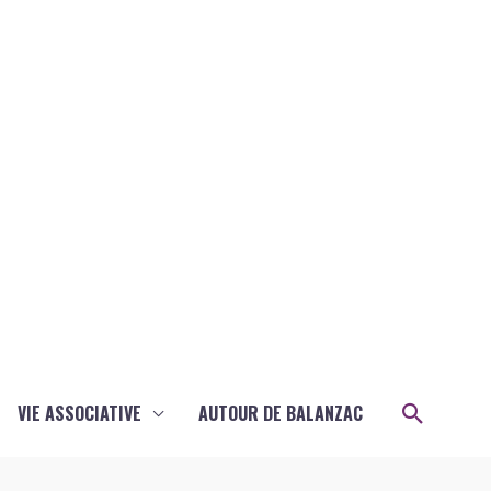
Recher
VIE ASSOCIATIVE
AUTOUR DE BALANZAC