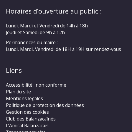
Horaires d’ouverture au public :
Lundi, Mardi et Vendredi de 14h à 18h
Jeudi et Samedi de 9h à 12h
Permanences du maire :
Lundi, Mardi, Vendredi de 18H à 19H sur rendez-vous
Liens
Accessibilité : non conforme
Plan du site
Mentions légales
Politique de protection des données
Gestion des cookies
Club des Balanzacaînés
L’Amical Balanzacais