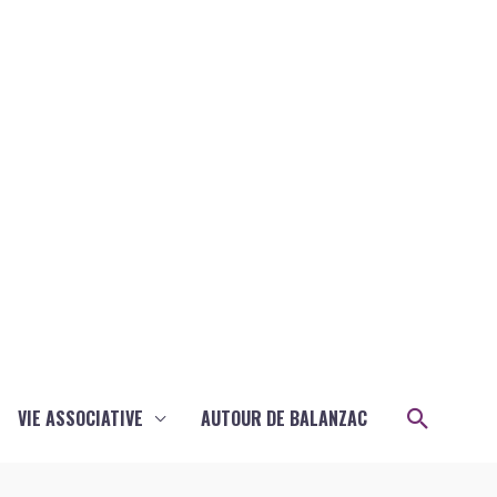
Recher
VIE ASSOCIATIVE
AUTOUR DE BALANZAC