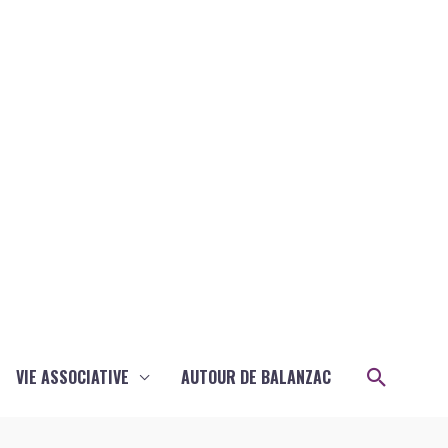
Recher
VIE ASSOCIATIVE
AUTOUR DE BALANZAC