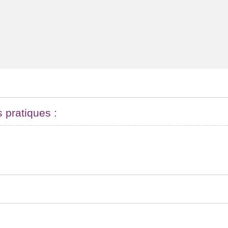
s pratiques :