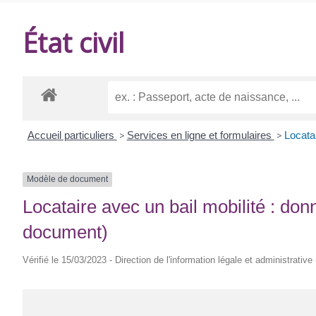
DE
État civil
BALANZAC
Accueil particuliers
>
Services en ligne et formulaires
>
Locatai
Modèle de document
Locataire avec un bail mobilité : do
document)
Vérifié le 15/03/2023 - Direction de l'information légale et administrative