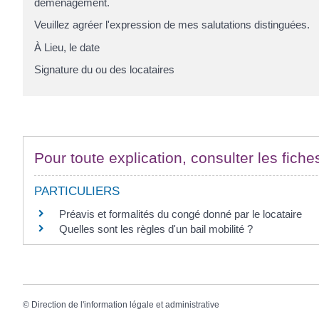
déménagement
.
Veuillez agréer l'expression de mes salutations distinguées.
À
Lieu
, le
date
Signature du ou des locataires
Pour toute explication, consulter les fiche
PARTICULIERS
Préavis et formalités du congé donné par le locataire
Quelles sont les règles d'un bail mobilité ?
©
Direction de l'information légale et administrative