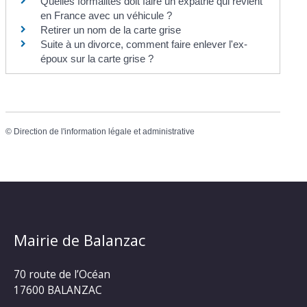
Quelles formalités doit faire un expatrié qui revient
en France avec un véhicule ?
Retirer un nom de la carte grise
Suite à un divorce, comment faire enlever l'ex-
époux sur la carte grise ?
©
Direction de l'information légale et administrative
Mairie de Balanzac
70 route de l’Océan
17600 BALANZAC