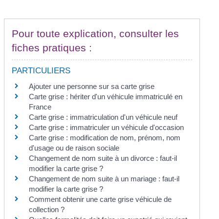
Pour toute explication, consulter les
fiches pratiques :
PARTICULIERS
Ajouter une personne sur sa carte grise
Carte grise : hériter d'un véhicule immatriculé en
France
Carte grise : immatriculation d'un véhicule neuf
Carte grise : immatriculer un véhicule d'occasion
Carte grise : modification de nom, prénom, nom
d'usage ou de raison sociale
Changement de nom suite à un divorce : faut-il
modifier la carte grise ?
Changement de nom suite à un mariage : faut-il
modifier la carte grise ?
Comment obtenir une carte grise véhicule de
collection ?