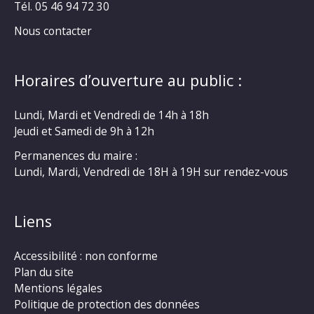
Tél. 05 46 94 72 30
Nous contacter
Horaires d’ouverture au public :
Lundi, Mardi et Vendredi de 14h à 18h
Jeudi et Samedi de 9h à 12h
Permanences du maire :
Lundi, Mardi, Vendredi de 18H à 19H sur rendez-vous
Liens
Accessibilité : non conforme
Plan du site
Mentions légales
Politique de protection des données