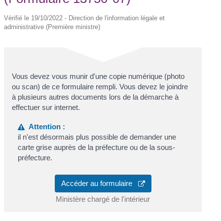
Vérifié le 19/10/2022 - Direction de l'information légale et
administrative (Première ministre)
Vous devez vous munir d'une copie numérique (photo
ou scan) de ce formulaire rempli. Vous devez le joindre
à plusieurs autres documents lors de la démarche à
effectuer sur internet.
Attention :
il n'est désormais plus possible de demander une
carte grise auprès de la préfecture ou de la sous-
préfecture.
Accéder au formulaire
Ministère chargé de l'intérieur