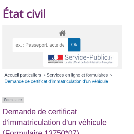
État civil
Accueil particuliers
>
Services en ligne et formulaires
>
Demande de certificat d'immatriculation d'un véhicule
Formulaire
Demande de certificat
d'immatriculation d'un véhicule
(Formulaire 13750*07)