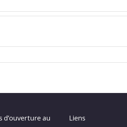
s d’ouverture au
Liens