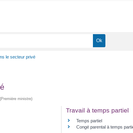
ns le secteur privé
vé
 (Première ministre)
Travail à temps partiel
Temps partiel
Congé parental à temps parti