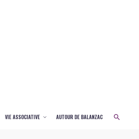
Recher
VIE ASSOCIATIVE
AUTOUR DE BALANZAC