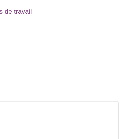
de travail