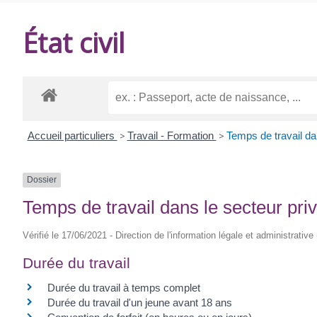
DE
État civil
BALANZAC
Accueil particuliers
>
Travail - Formation
>
Temps de travail da
Dossier
Temps de travail dans le secteur pri
Vérifié le 17/06/2021 - Direction de l'information légale et administrative
Durée du travail
Durée du travail à temps complet
Durée du travail d'un jeune avant 18 ans