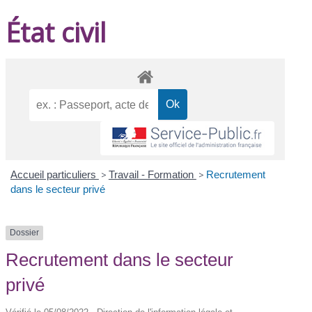
État civil
Accueil particuliers
>
Travail - Formation
>
Recrutement
dans le secteur privé
Dossier
Recrutement dans le secteur
privé