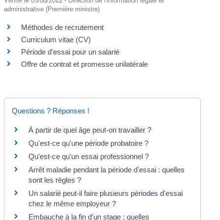
Vérifié le 05/08/2022 - Direction de l'information légale et
administrative (Première ministre)
Méthodes de recrutement
Curriculum vitae (CV)
Période d'essai pour un salarié
Offre de contrat et promesse unilatérale
Questions ? Réponses !
À partir de quel âge peut-on travailler ?
Qu'est-ce qu'une période probatoire ?
Qu'est-ce qu'un essai professionnel ?
Arrêt maladie pendant la période d'essai : quelles
sont les règles ?
Un salarié peut-il faire plusieurs périodes d'essai
chez le même employeur ?
Embauche à la fin d'un stage : quelles