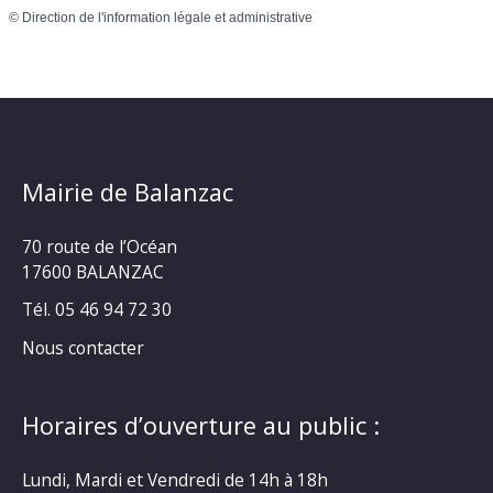
©
Direction de l'information légale et administrative
Mairie de Balanzac
70 route de l’Océan
17600 BALANZAC
Tél. 05 46 94 72 30
Nous contacter
Horaires d’ouverture au public :
Lundi, Mardi et Vendredi de 14h à 18h