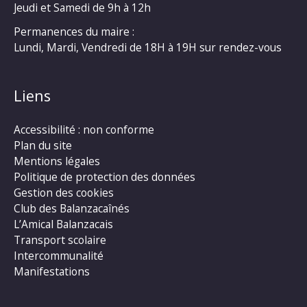
Jeudi et Samedi de 9h à 12h
Permanences du maire :
Lundi, Mardi, Vendredi de 18H à 19H sur rendez-vous
Liens
Accessibilité : non conforme
Plan du site
Mentions légales
Politique de protection des données
Gestion des cookies
Club des Balanzacaînés
L’Amical Balanzacais
Transport scolaire
Intercommunalité
Manifestations