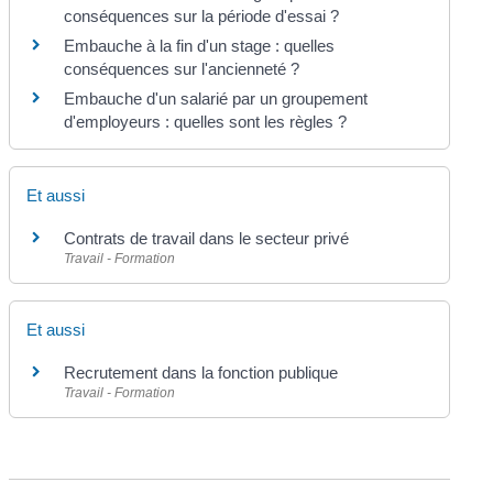
conséquences sur la période d'essai ?
Embauche à la fin d'un stage : quelles
conséquences sur l'ancienneté ?
Embauche d'un salarié par un groupement
d'employeurs : quelles sont les règles ?
Et aussi
Contrats de travail dans le secteur privé
Travail - Formation
Et aussi
Recrutement dans la fonction publique
Travail - Formation