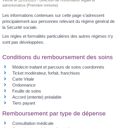
Vérifié le 11/03/2020 - Direction de l'information légale et
administrative (Première ministre)
Les informations contenues sur cette page s’adressent
principalement aux personnes relevant du régime général de
la Sécurité sociale.
Les règles et formalités particulières des autres régimes n’y
sont pas développées.
Conditions du remboursement des soins
Médecin traitant et parcours de soins coordonnés
Ticket modérateur, forfait, franchises
Carte Vitale
Ordonnance
Feuille de soins
Accord (entente) préalable
Tiers payant
Remboursement par type de dépense
Consultation médicale