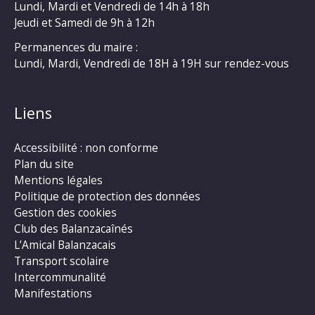
Lundi, Mardi et Vendredi de 14h à 18h
Jeudi et Samedi de 9h à 12h
Permanences du maire :
Lundi, Mardi, Vendredi de 18H à 19H sur rendez-vous
Liens
Accessibilité : non conforme
Plan du site
Mentions légales
Politique de protection des données
Gestion des cookies
Club des Balanzacaînés
L’Amical Balanzacais
Transport scolaire
Intercommunalité
Manifestations