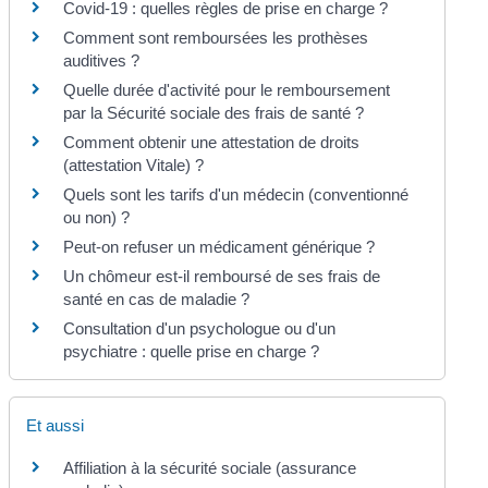
Covid-19 : quelles règles de prise en charge ?
Comment sont remboursées les prothèses
auditives ?
Quelle durée d'activité pour le remboursement
par la Sécurité sociale des frais de santé ?
Comment obtenir une attestation de droits
(attestation Vitale) ?
Quels sont les tarifs d'un médecin (conventionné
ou non) ?
Peut-on refuser un médicament générique ?
Un chômeur est-il remboursé de ses frais de
santé en cas de maladie ?
Consultation d'un psychologue ou d'un
psychiatre : quelle prise en charge ?
Et aussi
Affiliation à la sécurité sociale (assurance