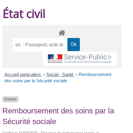
État civil
Accueil particuliers
>
Social - Santé
>
Remboursement
des soins par la Sécurité sociale
Dossier
Remboursement des soins par la
Sécurité sociale