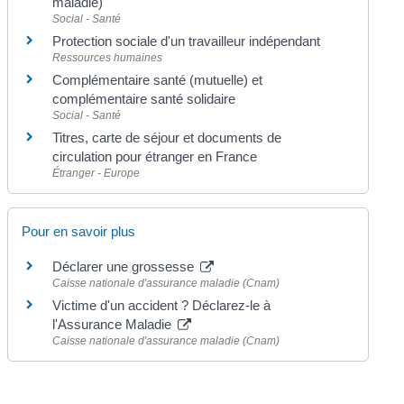
maladie)
Social - Santé
Protection sociale d'un travailleur indépendant
Ressources humaines
Complémentaire santé (mutuelle) et
complémentaire santé solidaire
Social - Santé
Titres, carte de séjour et documents de
circulation pour étranger en France
Étranger - Europe
Pour en savoir plus
Déclarer une grossesse
Caisse nationale d'assurance maladie (Cnam)
Victime d'un accident ? Déclarez-le à
l'Assurance Maladie
Caisse nationale d'assurance maladie (Cnam)