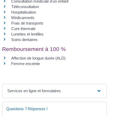
Consultation médicale d'un enfant
Téléconsultation
Hospitalisation
Médicaments
Frais de transports
Cure thermale
Lunettes et lentilles
Soins dentaires
Remboursement à 100 %
Affection de longue durée (ALD)
Femme enceinte
Services en ligne et formulaires
Questions ? Réponses !