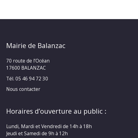
Mairie de Balanzac
70 route de l’Océan
17600 BALANZAC
Tél. 05 46 94 72 30
Nous contacter
Horaires d’ouverture au public :
Lundi, Mardi et Vendredi de 14h à 18h
Jeudi et Samedi de 9h à 12h