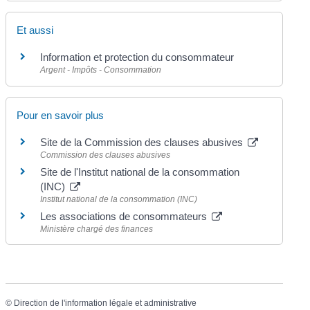
Et aussi
Information et protection du consommateur
Argent - Impôts - Consommation
Pour en savoir plus
Site de la Commission des clauses abusives
Commission des clauses abusives
Site de l'Institut national de la consommation
(INC)
Institut national de la consommation (INC)
Les associations de consommateurs
Ministère chargé des finances
©
Direction de l'information légale et administrative