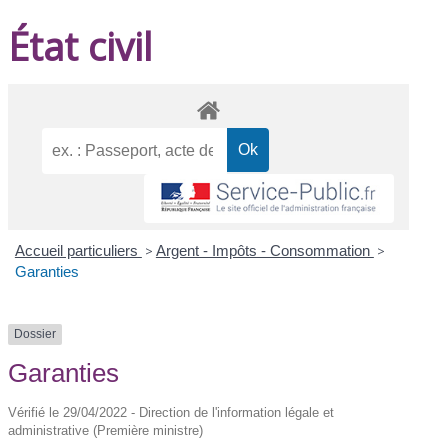
État civil
Accueil particuliers
>
Argent - Impôts - Consommation
>
Garanties
Dossier
Garanties
Vérifié le 29/04/2022 - Direction de l'information légale et
administrative (Première ministre)