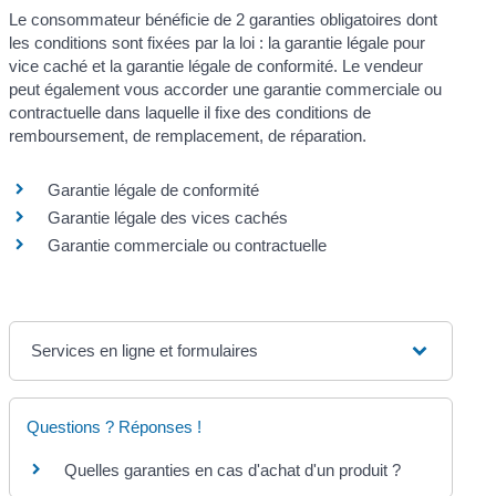
Le consommateur bénéficie de 2 garanties obligatoires dont
les conditions sont fixées par la loi : la garantie légale pour
vice caché et la garantie légale de conformité. Le vendeur
peut également vous accorder une garantie commerciale ou
contractuelle dans laquelle il fixe des conditions de
remboursement, de remplacement, de réparation.
Garantie légale de conformité
Garantie légale des vices cachés
Garantie commerciale ou contractuelle
Services en ligne et formulaires
Questions ? Réponses !
Quelles garanties en cas d'achat d'un produit ?