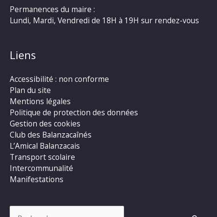
Permanences du maire :
Lundi, Mardi, Vendredi de 18H à 19H sur rendez-vous
Liens
Accessibilité : non conforme
Plan du site
Mentions légales
Politique de protection des données
Gestion des cookies
Club des Balanzacaînés
L’Amical Balanzacais
Transport scolaire
Intercommunalité
Manifestations
Rechercher :