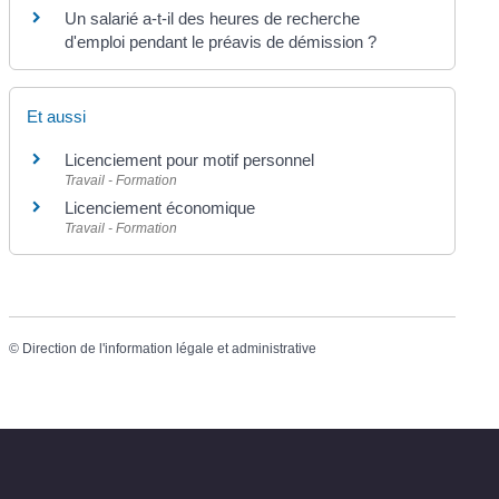
Un salarié a-t-il des heures de recherche
d'emploi pendant le préavis de démission ?
Et aussi
Licenciement pour motif personnel
Travail - Formation
Licenciement économique
Travail - Formation
©
Direction de l'information légale et administrative