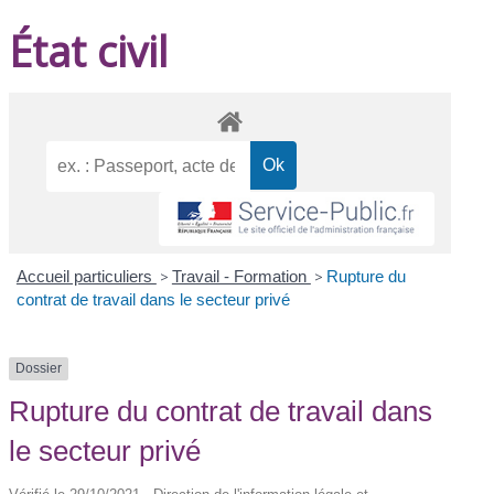
État civil
Accueil particuliers
>
Travail - Formation
>
Rupture du
contrat de travail dans le secteur privé
Dossier
Rupture du contrat de travail dans
le secteur privé