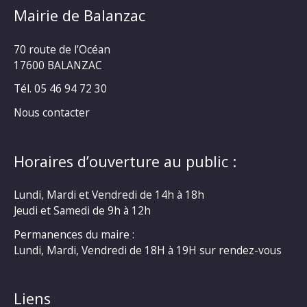
Mairie de Balanzac
70 route de l’Océan
17600 BALANZAC
Tél. 05 46 94 72 30
Nous contacter
Horaires d’ouverture au public :
Lundi, Mardi et Vendredi de 14h à 18h
Jeudi et Samedi de 9h à 12h
Permanences du maire :
Lundi, Mardi, Vendredi de 18H à 19H sur rendez-vous
Liens