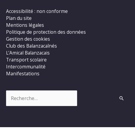
Accessibilité : non conforme
Plan du site
Mentions légales
Politique de protection des données
Gestion des cookies
Club des Balanzacaînés
L’Amical Balanzacais
Transport scolaire
Intercommunalité
Manifestations
Rechercher :