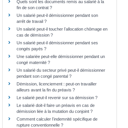
Quels sont les documents remis au salarié à la
fin de son contrat ?
Un salarié peut-il démissionner pendant son
arrêt de travail ?
Un salarié peut-il toucher l'allocation chômage en
cas de démission ?
Un salarié peut-il démissionner pendant ses
congés payés ?
Une salariée peut-elle démissionner pendant un
congé maternité ?
Un salarié du secteur privé peut-il démissionner
pendant son congé parental ?
Démission, licenciement : peut-on travailler
ailleurs avant la fin du préavis ?
Le salarié peut-il revenir sur sa démission ?
Le salarié doit-il faire un préavis en cas de
démission liée à la mutation du conjoint ?
Comment calculer l'indemnité spécifique de
rupture conventionnelle ?