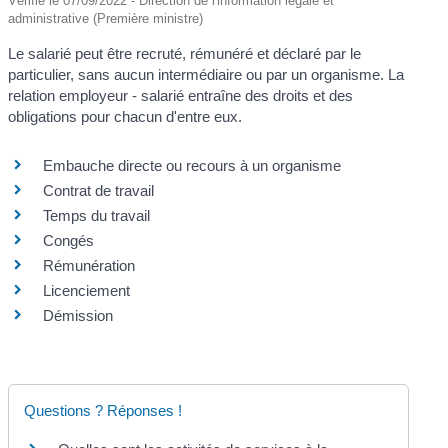
Vérifié le 07/09/2022 - Direction de l'information légale et
administrative (Première ministre)
Le salarié peut être recruté, rémunéré et déclaré par le
particulier, sans aucun intermédiaire ou par un organisme. La
relation employeur - salarié entraîne des droits et des
obligations pour chacun d'entre eux.
Embauche directe ou recours à un organisme
Contrat de travail
Temps du travail
Congés
Rémunération
Licenciement
Démission
Questions ? Réponses !