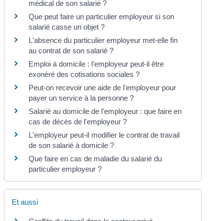
médical de son salarié ?
Que peut faire un particulier employeur si son
salarié casse un objet ?
L'absence du particulier employeur met-elle fin
au contrat de son salarié ?
Emploi à domicile : l'employeur peut-il être
exonéré des cotisations sociales ?
Peut-on recevoir une aide de l'employeur pour
payer un service à la personne ?
Salarié au domicile de l'employeur : que faire en
cas de décès de l'employeur ?
L'employeur peut-il modifier le contrat de travail
de son salarié à domicile ?
Que faire en cas de maladie du salarié du
particulier employeur ?
Et aussi