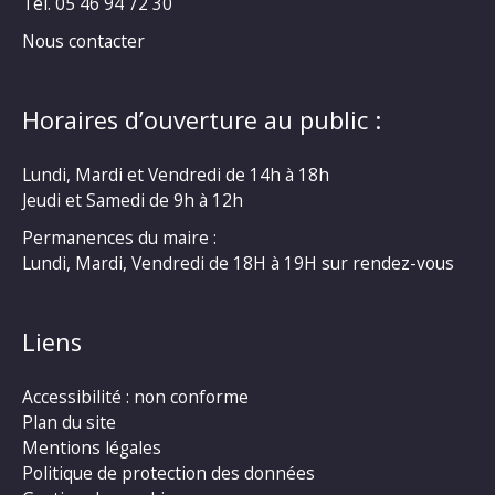
Tél. 05 46 94 72 30
Nous contacter
Horaires d’ouverture au public :
Lundi, Mardi et Vendredi de 14h à 18h
Jeudi et Samedi de 9h à 12h
Permanences du maire :
Lundi, Mardi, Vendredi de 18H à 19H sur rendez-vous
Liens
Accessibilité : non conforme
Plan du site
Mentions légales
Politique de protection des données