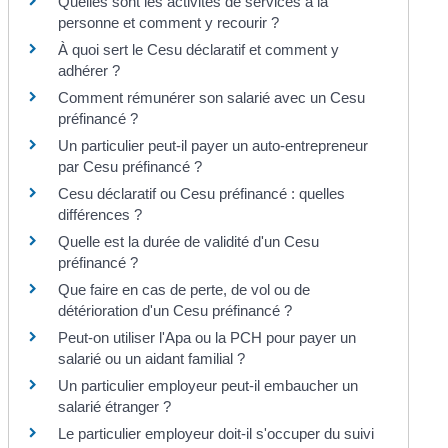
Quelles sont les activités de services à la
personne et comment y recourir ?
À quoi sert le Cesu déclaratif et comment y
adhérer ?
Comment rémunérer son salarié avec un Cesu
préfinancé ?
Un particulier peut-il payer un auto-entrepreneur
par Cesu préfinancé ?
Cesu déclaratif ou Cesu préfinancé : quelles
différences ?
Quelle est la durée de validité d'un Cesu
préfinancé ?
Que faire en cas de perte, de vol ou de
détérioration d'un Cesu préfinancé ?
Peut-on utiliser l'Apa ou la PCH pour payer un
salarié ou un aidant familial ?
Un particulier employeur peut-il embaucher un
salarié étranger ?
Le particulier employeur doit-il s'occuper du suivi