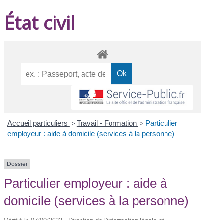
État civil
Accueil particuliers
>
Travail - Formation
>
Particulier
employeur : aide à domicile (services à la personne)
Dossier
Particulier employeur : aide à
domicile (services à la personne)