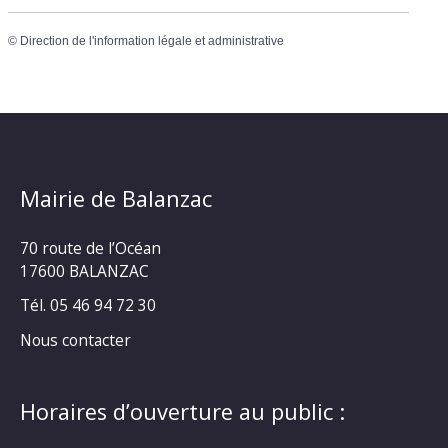
©
Direction de l'information légale et administrative
Mairie de Balanzac
70 route de l’Océan
17600 BALANZAC
Tél. 05 46 94 72 30
Nous contacter
Horaires d’ouverture au public :