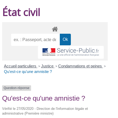
État civil
Accueil particuliers
>
Justice
>
Condamnations et peines
>
Qu'est-ce qu'une amnistie ?
Question-réponse
Qu'est-ce qu'une amnistie ?
Vérifié le 27/05/2020 - Direction de l'information légale et
administrative (Première ministre)