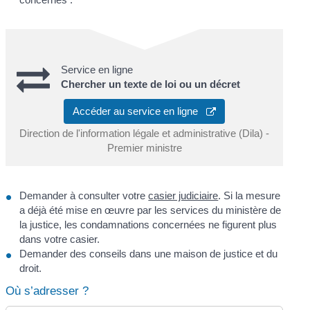
Service en ligne
Chercher un texte de loi ou un décret
Accéder au service en ligne
Direction de l'information légale et administrative (Dila) -
Premier ministre
Demander à consulter votre
casier judiciaire
. Si la mesure
a déjà été mise en œuvre par les services du ministère de
la justice, les condamnations concernées ne figurent plus
dans votre casier.
Demander des conseils dans une maison de justice et du
droit.
Où s’adresser ?