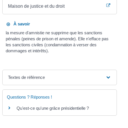
Maison de justice et du droit
À savoir
la mesure d'amnistie ne supprime que les sanctions
pénales (peines de prison et amende). Elle n'efface pas
les sanctions civiles (condamnation à verser des
dommages et intérêts).
Textes de référence
Questions ? Réponses !
Qu'est-ce qu'une grâce présidentielle ?