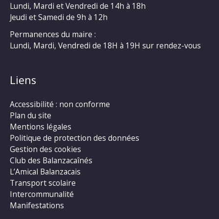
Lundi, Mardi et Vendredi de 14h à 18h
Jeudi et Samedi de 9h à 12h
Permanences du maire :
Lundi, Mardi, Vendredi de 18H à 19H sur rendez-vous
Liens
Accessibilité : non conforme
Plan du site
Mentions légales
Politique de protection des données
Gestion des cookies
Club des Balanzacaînés
L’Amical Balanzacais
Transport scolaire
Intercommunalité
Manifestations